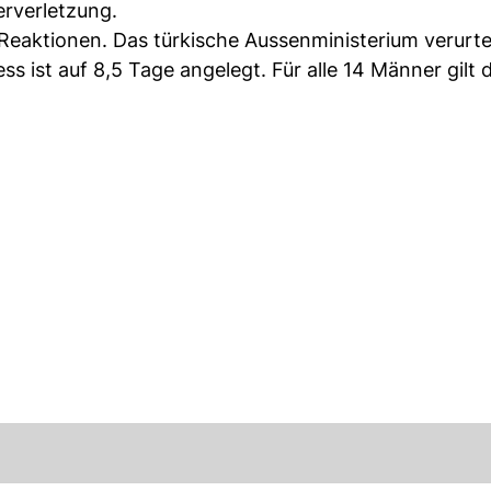
rverletzung.
 Reaktionen. Das türkische Aussenministerium verurte
s ist auf 8,5 Tage angelegt. Für alle 14 Männer gilt d