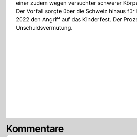
einer zudem wegen versuchter schwerer Körpe
Der Vorfall sorgte über die Schweiz hinaus für
2022 den Angriff auf das Kinderfest. Der Prozes
Unschuldsvermutung.
Kommentare