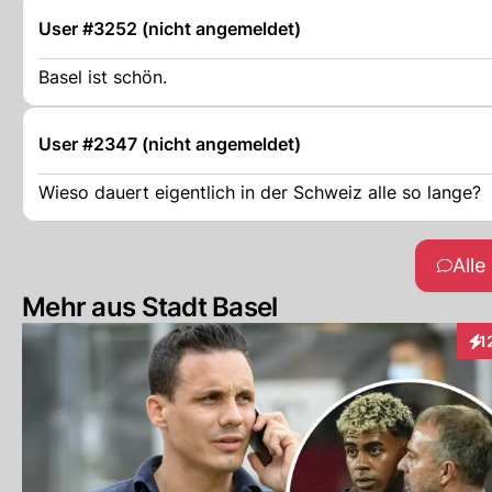
User #3252 (nicht angemeldet)
Basel ist schön.
User #2347 (nicht angemeldet)
Wieso dauert eigentlich in der Schweiz alle so lange?
All
Mehr aus Stadt Basel
1
Int