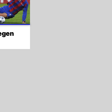
gegen