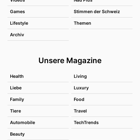
Games
Stimmen der Schweiz
Lifestyle
Themen
Archiv
Unsere Magazine
Health
Living
Liebe
Luxury
Family
Food
Tiere
Travel
Automobile
TechTrends
Beauty