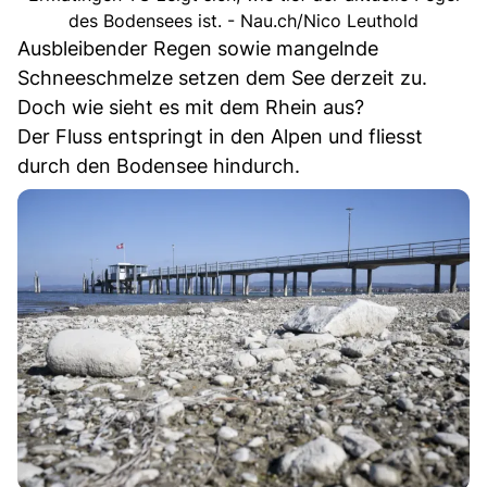
des Bodensees ist. - Nau.ch/Nico Leuthold
Ausbleibender Regen sowie mangelnde
Schneeschmelze setzen dem See derzeit zu.
Doch wie sieht es mit dem Rhein aus?
Der Fluss entspringt in den Alpen und fliesst
durch den Bodensee hindurch.