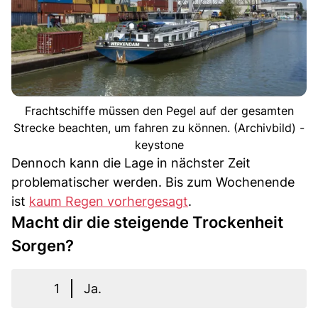
Frachtschiffe müssen den Pegel auf der gesamten
Strecke beachten, um fahren zu können. (Archivbild) -
keystone
Dennoch kann die Lage in nächster Zeit
problematischer werden. Bis zum Wochenende
ist
kaum Regen vorhergesagt
.
Macht dir die steigende Trockenheit
Sorgen?
1
Ja.