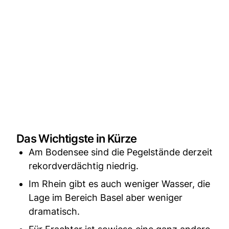
Das Wichtigste in Kürze
Am Bodensee sind die Pegelstände derzeit
rekordverdächtig niedrig.
Im Rhein gibt es auch weniger Wasser, die
Lage im Bereich Basel aber weniger
dramatisch.