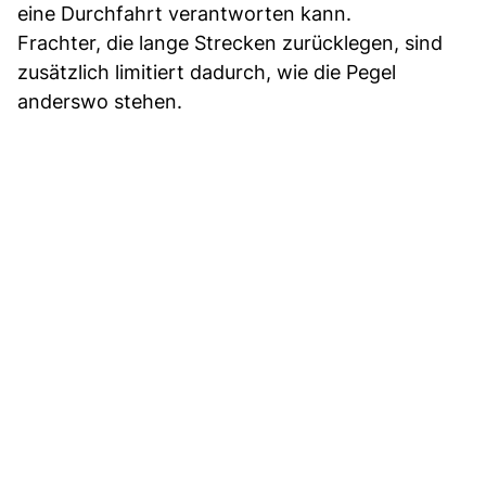
eine Durchfahrt verantworten kann.
Frachter, die lange Strecken zurücklegen, sind
zusätzlich limitiert dadurch, wie die Pegel
anderswo stehen.