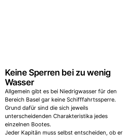
Keine Sperren bei zu wenig
Wasser
Allgemein gibt es bei Niedrigwasser für den
Bereich Basel gar keine Schifffahrtssperre.
Grund dafür sind die sich jeweils
unterscheidenden Charakteristika jedes
einzelnen Bootes.
Jeder Kapitän muss selbst entscheiden, ob er