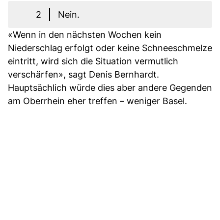
2
Nein.
«Wenn in den nächsten Wochen kein
Niederschlag erfolgt oder keine Schneeschmelze
eintritt, wird sich die Situation vermutlich
verschärfen», sagt Denis Bernhardt.
Hauptsächlich würde dies aber andere Gegenden
am Oberrhein eher treffen – weniger Basel.