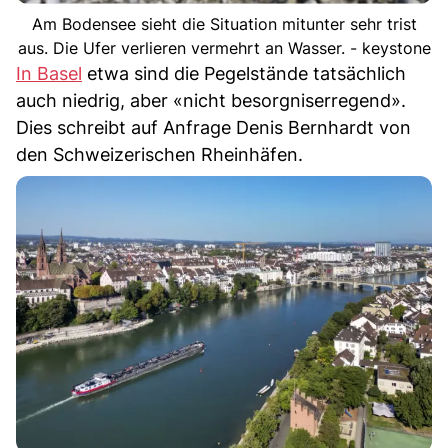
Am Bodensee sieht die Situation mitunter sehr trist
aus. Die Ufer verlieren vermehrt an Wasser. - keystone
In Basel
etwa sind die Pegelstände tatsächlich
auch niedrig, aber «nicht besorgniserregend».
Dies schreibt auf Anfrage Denis Bernhardt von
den Schweizerischen Rheinhäfen.