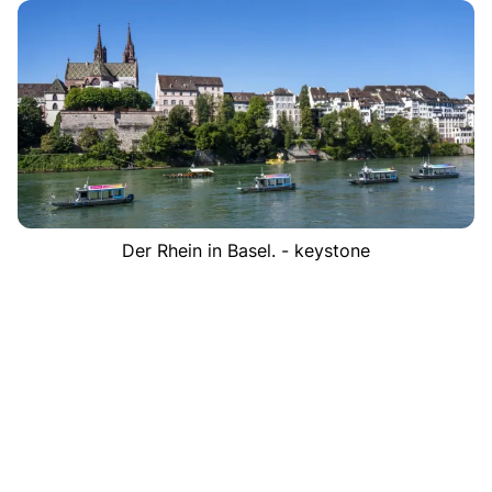
Der Rhein in Basel. - keystone