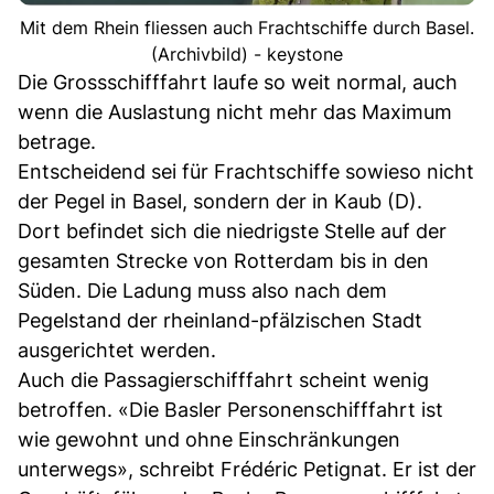
Mit dem Rhein fliessen auch Frachtschiffe durch Basel.
(Archivbild) - keystone
Die Grossschifffahrt laufe so weit normal, auch
wenn die Auslastung nicht mehr das Maximum
betrage.
Entscheidend sei für Frachtschiffe sowieso nicht
der Pegel in Basel, sondern der in Kaub (D).
Dort befindet sich die niedrigste Stelle auf der
gesamten Strecke von Rotterdam bis in den
Süden. Die Ladung muss also nach dem
Pegelstand der rheinland-pfälzischen Stadt
ausgerichtet werden.
Auch die Passagierschifffahrt scheint wenig
betroffen. «Die Basler Personenschifffahrt ist
wie gewohnt und ohne Einschränkungen
unterwegs», schreibt Frédéric Petignat. Er ist der