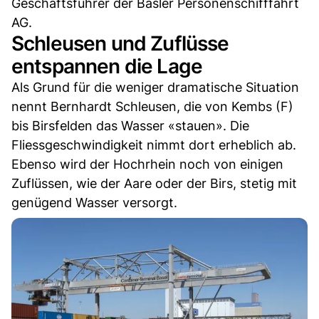
Geschäftsführer der Basler Personenschifffahrt
AG.
Schleusen und Zuflüsse
entspannen die Lage
Als Grund für die weniger dramatische Situation
nennt Bernhardt Schleusen, die von Kembs (F)
bis Birsfelden das Wasser «stauen». Die
Fliessgeschwindigkeit nimmt dort erheblich ab.
Ebenso wird der Hochrhein noch von einigen
Zuflüssen, wie der Aare oder der Birs, stetig mit
genügend Wasser versorgt.