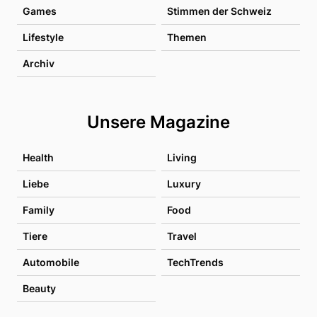
Games
Stimmen der Schweiz
Lifestyle
Themen
Archiv
Unsere Magazine
Health
Living
Liebe
Luxury
Family
Food
Tiere
Travel
Automobile
TechTrends
Beauty