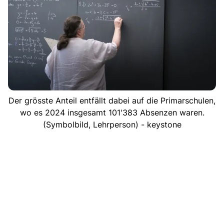
Der grösste Anteil entfällt dabei auf die Primarschulen,
wo es 2024 insgesamt 101'383 Absenzen waren.
(Symbolbild, Lehrperson) - keystone