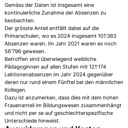
Gemäss der Daten ist insgesamt eine
kontinuierliche Zunahme der Absenzen zu
beobachten.
Der grösste Anteil entfällt dabei auf die
Primarschulen, wo es 2024 insgesamt 101'383
Absenzen waren. Im Jahr 2021 waren es noch
56'796 gewesen.
Betroffen sind überwiegend weibliche
Pädagoginnen auf allen Stufen mit 121'174
Lektionenabsenzen im Jahr 2024 gegenüber
deren nur rund einem Fünftel bei den männlichen
Kollegen.
Dazu ist anzumerken, dass dies mit dem hohen
Frauenanteil im Bildungswesen zusammenhängt
und nicht per se auf geschlechterspezifische
Unterschiede hinweist.