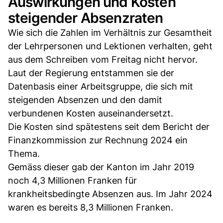
Auswirkungen und Kosten
steigender Absenzraten
Wie sich die Zahlen im Verhältnis zur Gesamtheit
der Lehrpersonen und Lektionen verhalten, geht
aus dem Schreiben vom Freitag nicht hervor.
Laut der Regierung entstammen sie der
Datenbasis einer Arbeitsgruppe, die sich mit
steigenden Absenzen und den damit
verbundenen Kosten auseinandersetzt.
Die Kosten sind spätestens seit dem Bericht der
Finanzkommission zur Rechnung 2024 ein
Thema.
Gemäss dieser gab der Kanton im Jahr 2019
noch 4,3 Millionen Franken für
krankheitsbedingte Absenzen aus. Im Jahr 2024
waren es bereits 8,3 Millionen Franken.