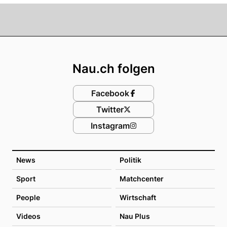
Footer
Nau.ch folgen
Facebook
Twitter
Instagram
News
Politik
Sport
Matchcenter
People
Wirtschaft
Videos
Nau Plus