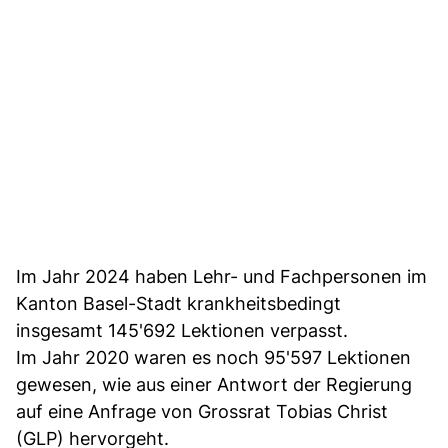
Im Jahr 2024 haben Lehr- und Fachpersonen im
Kanton Basel-Stadt krankheitsbedingt
insgesamt 145'692 Lektionen verpasst.
Im Jahr 2020 waren es noch 95'597 Lektionen
gewesen, wie aus einer Antwort der Regierung
auf eine Anfrage von Grossrat Tobias Christ
(GLP) hervorgeht.