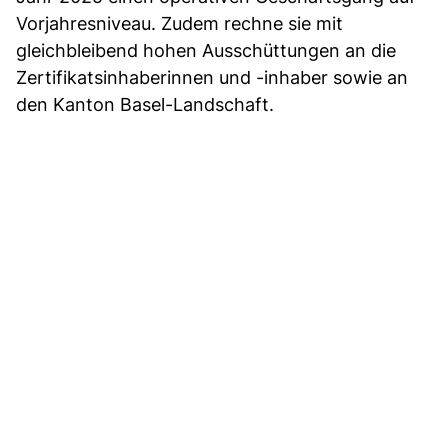
Vorjahresniveau. Zudem rechne sie mit
gleichbleibend hohen Ausschüttungen an die
Zertifikatsinhaberinnen und -inhaber sowie an
den Kanton Basel-Landschaft.