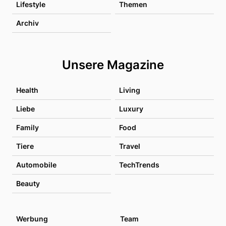
Lifestyle
Themen
Archiv
Unsere Magazine
Health
Living
Liebe
Luxury
Family
Food
Tiere
Travel
Automobile
TechTrends
Beauty
Werbung
Team