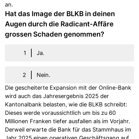
an.
Hat das Image der BLKB in deinen
Augen durch die Radicant-Affäre
grossen Schaden genommen?
1
Ja.
2
Nein.
Die gescheiterte Expansion mit der Online-Bank
wird auch das Jahresergebnis 2025 der
Kantonalbank belasten, wie die BLKB schreibt:
Dieses werde voraussichtlich um bis zu 60
Millionen Franken tiefer ausfallen als im Vorjahr.
Derweil erwarte die Bank für das Stammhaus im
Jahr 2025 einen operativen Geschäftsgang auf