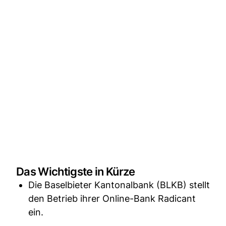
Das Wichtigste in Kürze
Die Baselbieter Kantonalbank (BLKB) stellt
den Betrieb ihrer Online-Bank Radicant
ein.