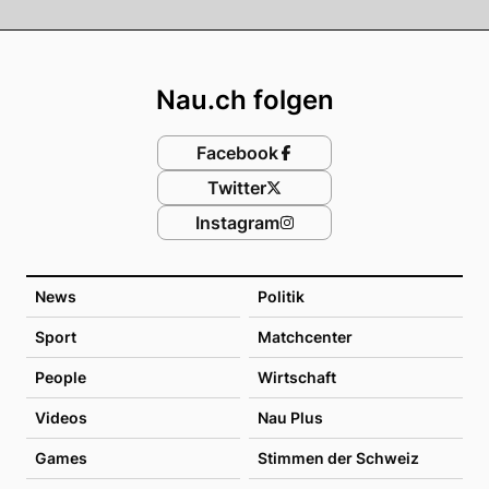
Footer
Nau.ch folgen
Facebook
Twitter
Instagram
News
Politik
Sport
Matchcenter
People
Wirtschaft
Videos
Nau Plus
Games
Stimmen der Schweiz