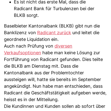
Es ist nicht das erste Mal, dass die
Radicant Bank für Turbulenzen bei der
BLKB sorgt.
Baselbieter Kantonalbank (BLKB) gibt nun die
Banklizenz von
Radicant zurück
und leitet die
geordnete Liquidation ein.
Auch nach Prüfung von
diversen
Verkaufsoptionen
habe man keine Lösung zur
Fortführung von Radicant gefunden. Dies teilte
die BLKB am Dienstag mit. Dass die
Kantonalbank aus der Problemtochter
aussteigen will, hatte sie bereits im September
angekündigt. Nun habe man entschieden, dass
Radicant die Geschäftstätigkeit aufgeben werde,
heisst es in der Mitteilung.
Die Kundinnen und Kunden sollen ab sofort über