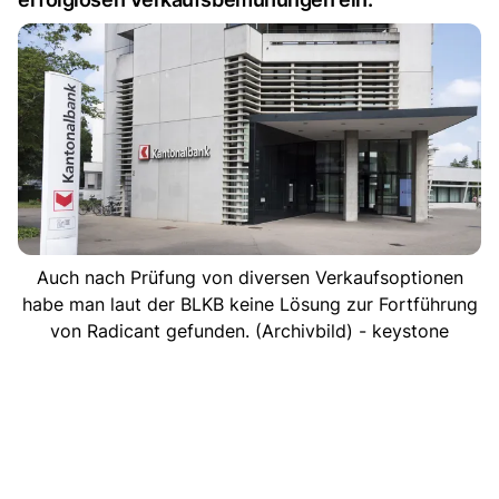
Auch nach Prüfung von diversen Verkaufsoptionen
habe man laut der BLKB keine Lösung zur Fortführung
von Radicant gefunden. (Archivbild) - keystone