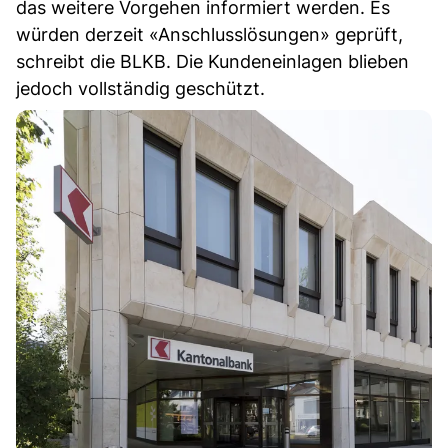
das weitere Vorgehen informiert werden. Es
würden derzeit «Anschlusslösungen» geprüft,
schreibt die BLKB. Die Kundeneinlagen blieben
jedoch vollständig geschützt.