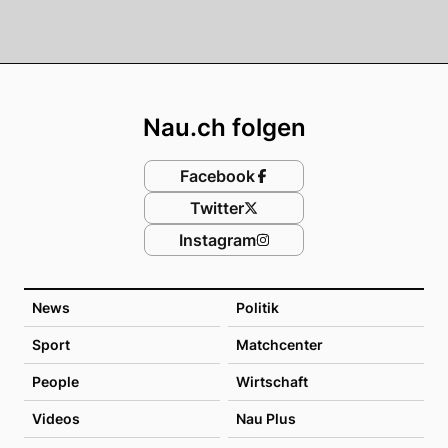
Footer
Nau.ch folgen
Facebook
Twitter
Instagram
News
Politik
Sport
Matchcenter
People
Wirtschaft
Videos
Nau Plus