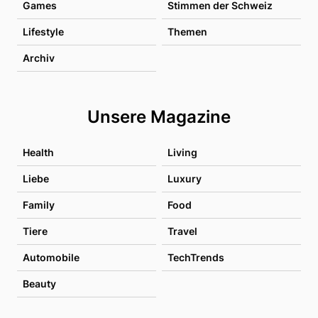
Games
Stimmen der Schweiz
Lifestyle
Themen
Archiv
Unsere Magazine
Health
Living
Liebe
Luxury
Family
Food
Tiere
Travel
Automobile
TechTrends
Beauty