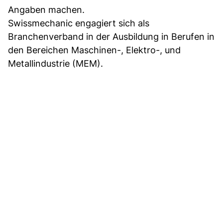
Angaben machen.
Swissmechanic engagiert sich als
Branchenverband in der Ausbildung in Berufen in
den Bereichen Maschinen-, Elektro-, und
Metallindustrie (MEM).