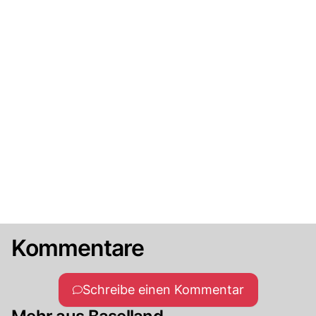
Kommentare
Schreibe einen Kommentar