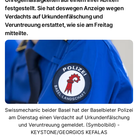
festgestellt. Sie hat deswegen Anzeige wegen
Verdachts auf Urkundenfälschung und
Veruntreuung erstattet, wie sie am Freitag
mitteilte.
Swissmechanic beider Basel hat der Baselbieter Polizei
am Dienstag einen Verdacht auf Urkundenfälschung
und Veruntreuung gemeldet. (Symbolbild) -
KEYSTONE/GEORGIOS KEFALAS