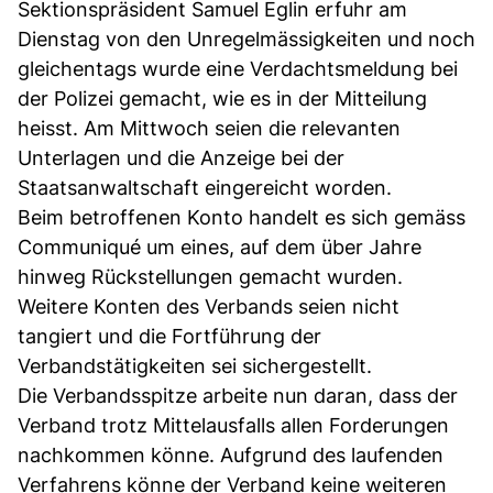
Sektionspräsident Samuel Eglin erfuhr am
Dienstag von den Unregelmässigkeiten und noch
gleichentags wurde eine Verdachtsmeldung bei
der Polizei gemacht, wie es in der Mitteilung
heisst. Am Mittwoch seien die relevanten
Unterlagen und die Anzeige bei der
Staatsanwaltschaft eingereicht worden.
Beim betroffenen Konto handelt es sich gemäss
Communiqué um eines, auf dem über Jahre
hinweg Rückstellungen gemacht wurden.
Weitere Konten des Verbands seien nicht
tangiert und die Fortführung der
Verbandstätigkeiten sei sichergestellt.
Die Verbandsspitze arbeite nun daran, dass der
Verband trotz Mittelausfalls allen Forderungen
nachkommen könne. Aufgrund des laufenden
Verfahrens könne der Verband keine weiteren