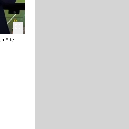
ch Eric