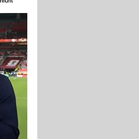
nicht