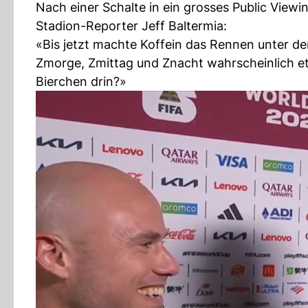
Nach einer Schalte in ein grosses Public Vie
Stadion-Reporter Jeff Baltermia:
«Bis jetzt machte Koffein das Rennen unter de
Zmorge, Zmittag und Znacht wahrscheinlich etw
Bierchen drin?»