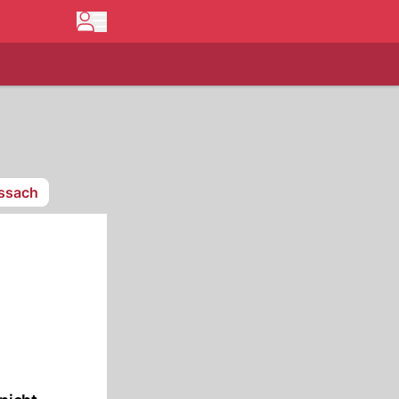
issach