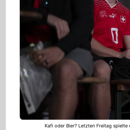
Kafi oder Bier? Letzten Freitag spiel