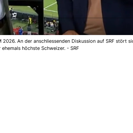
 2026. An der anschliessenden Diskussion auf SRF stört si
 ehemals höchste Schweizer. - SRF