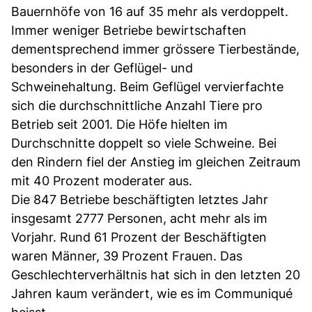
Bauernhöfe von 16 auf 35 mehr als verdoppelt.
Immer weniger Betriebe bewirtschaften
dementsprechend immer grössere Tierbestände,
besonders in der Geflügel- und
Schweinehaltung. Beim Geflügel vervierfachte
sich die durchschnittliche Anzahl Tiere pro
Betrieb seit 2001. Die Höfe hielten im
Durchschnitte doppelt so viele Schweine. Bei
den Rindern fiel der Anstieg im gleichen Zeitraum
mit 40 Prozent moderater aus.
Die 847 Betriebe beschäftigten letztes Jahr
insgesamt 2777 Personen, acht mehr als im
Vorjahr. Rund 61 Prozent der Beschäftigten
waren Männer, 39 Prozent Frauen. Das
Geschlechterverhältnis hat sich in den letzten 20
Jahren kaum verändert, wie es im Communiqué