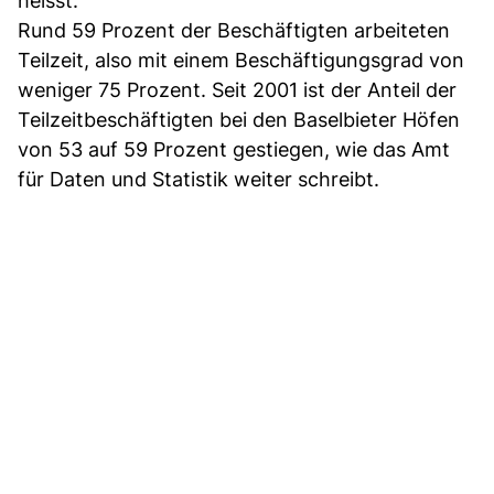
heisst.
Rund 59 Prozent der Beschäftigten arbeiteten
Teilzeit, also mit einem Beschäftigungsgrad von
weniger 75 Prozent. Seit 2001 ist der Anteil der
Teilzeitbeschäftigten bei den Baselbieter Höfen
von 53 auf 59 Prozent gestiegen, wie das Amt
für Daten und Statistik weiter schreibt.