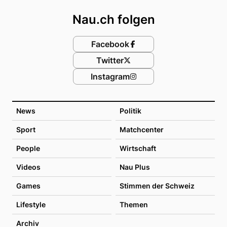
Nau.ch folgen
Facebook
Twitter
Instagram
News
Politik
Sport
Matchcenter
People
Wirtschaft
Videos
Nau Plus
Games
Stimmen der Schweiz
Lifestyle
Themen
Archiv