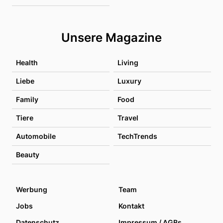
Unsere Magazine
Health
Living
Liebe
Luxury
Family
Food
Tiere
Travel
Automobile
TechTrends
Beauty
Werbung
Team
Jobs
Kontakt
Datenschutz
Impressum / AGBs