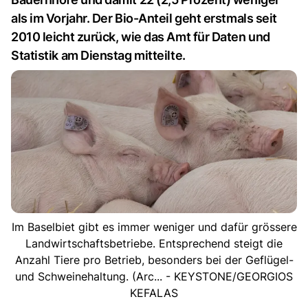
als im Vorjahr. Der Bio-Anteil geht erstmals seit
2010 leicht zurück, wie das Amt für Daten und
Statistik am Dienstag mitteilte.
Im Baselbiet gibt es immer weniger und dafür grössere
Landwirtschaftsbetriebe. Entsprechend steigt die
Anzahl Tiere pro Betrieb, besonders bei der Geflügel-
und Schweinehaltung. (Arc... - KEYSTONE/GEORGIOS
KEFALAS