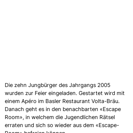
Die zehn Jungbürger des Jahrgangs 2005
wurden zur Feier eingeladen. Gestartet wird mit
einem Apéro im Basler Restaurant Volta-Bräu.
Danach geht es in den benachbarten «Escape
Room», in welchem die Jugendlichen Rätsel
erraten und sich so wieder aus dem «Escape-