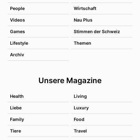
People
Wirtschaft
Videos
Nau Plus
Games
Stimmen der Schweiz
Lifestyle
Themen
Archiv
Unsere Magazine
Health
Living
Liebe
Luxury
Family
Food
Tiere
Travel