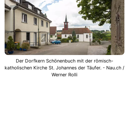
Der Dorfkern Schönenbuch mit der römisch-
katholischen Kirche St. Johannes der Täufer. - Nau.ch /
Werner Rolli