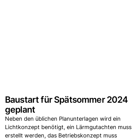
Baustart für Spätsommer 2024
geplant
Neben den üblichen Planunterlagen wird ein
Lichtkonzept benötigt, ein Lärmgutachten muss
erstellt werden, das Betriebskonzept muss