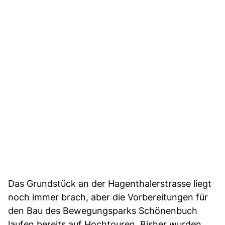
Das Grundstück an der Hagenthalerstrasse liegt
noch immer brach, aber die Vorbereitungen für
den Bau des Bewegungsparks Schönenbuch
laufen bereits auf Hochtouren. Bisher wurden