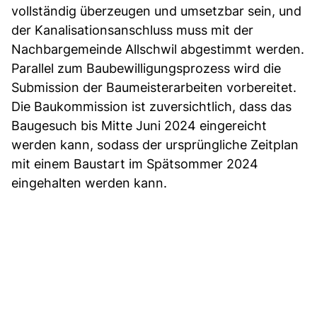
vollständig überzeugen und umsetzbar sein, und
der Kanalisationsanschluss muss mit der
Nachbargemeinde Allschwil abgestimmt werden.
Parallel zum Baubewilligungsprozess wird die
Submission der Baumeisterarbeiten vorbereitet.
Die Baukommission ist zuversichtlich, dass das
Baugesuch bis Mitte Juni 2024 eingereicht
werden kann, sodass der ursprüngliche Zeitplan
mit einem Baustart im Spätsommer 2024
eingehalten werden kann.