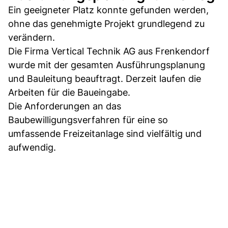
Ein geeigneter Platz konnte gefunden werden,
ohne das genehmigte Projekt grundlegend zu
verändern.
Die Firma Vertical Technik AG aus Frenkendorf
wurde mit der gesamten Ausführungsplanung
und Bauleitung beauftragt. Derzeit laufen die
Arbeiten für die Baueingabe.
Die Anforderungen an das
Baubewilligungsverfahren für eine so
umfassende Freizeitanlage sind vielfältig und
aufwendig.