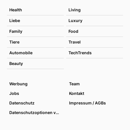
Health
Living
Liebe
Luxury
Family
Food
Tiere
Travel
Automobile
TechTrends
Beauty
Werbung
Team
Jobs
Kontakt
Datenschutz
Impressum / AGBs
Datenschutzoptionen verwalten