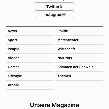
Twitter
Instagram
News
Politik
Sport
Matchcenter
People
Wirtschaft
Videos
Nau Plus
Games
Stimmen der Schweiz
Lifestyle
Themen
Archiv
Unsere Magazine