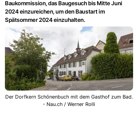
Baukommission, das Baugesuch bis Mitte Juni
2024 einzureichen, um den Baustart im
Spätsommer 2024 einzuhalten.
Der Dorfkern Schönenbuch mit dem Gasthof zum Bad.
- Nau.ch / Werner Rolli