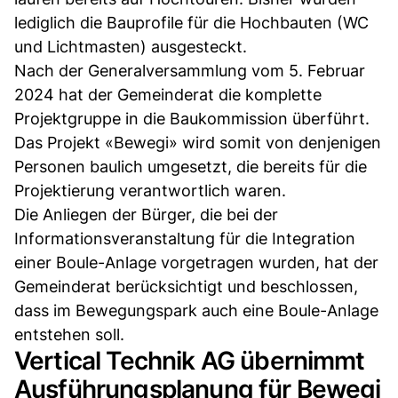
lediglich die Bauprofile für die Hochbauten (WC
und Lichtmasten) ausgesteckt.
Nach der Generalversammlung vom 5. Februar
2024 hat der Gemeinderat die komplette
Projektgruppe in die Baukommission überführt.
Das Projekt «Bewegi» wird somit von denjenigen
Personen baulich umgesetzt, die bereits für die
Projektierung verantwortlich waren.
Die Anliegen der Bürger, die bei der
Informationsveranstaltung für die Integration
einer Boule-Anlage vorgetragen wurden, hat der
Gemeinderat berücksichtigt und beschlossen,
dass im Bewegungspark auch eine Boule-Anlage
entstehen soll.
Vertical Technik AG übernimmt
Ausführungsplanung für Bewegi