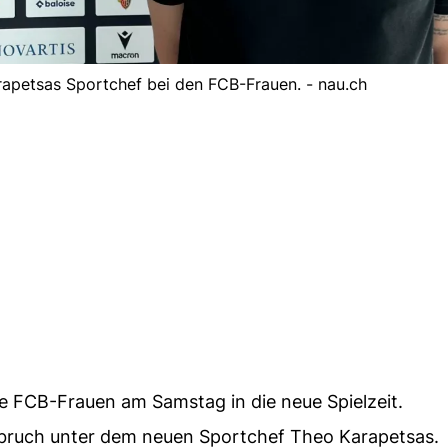
rapetsas Sportchef bei den FCB-Frauen. - nau.ch
ie FCB-Frauen am Samstag in die neue Spielzeit.
ruch unter dem neuen Sportchef Theo Karapetsas.