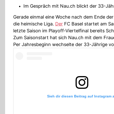
Im Gespräch mit Nau.ch blickt der 33-Jähr
Gerade einmal eine Woche nach dem Ende der
die heimische Liga.
Der
FC Basel startet am Sa
letzte Saison im Playoff-Viertelfinal bereits Sc
Zum Saisonstart hat sich Nau.ch mit dem Fra
Per Jahresbeginn wechselte der 33-Jährige vo
Sieh dir diesen Beitrag auf Instagram 