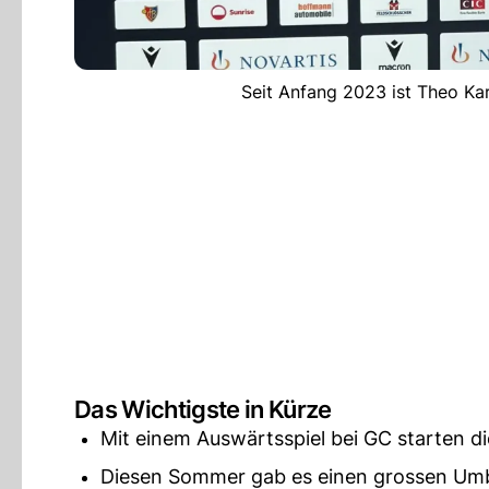
Seit Anfang 2023 ist Theo Ka
Das Wichtigste in Kürze
Mit einem Auswärtsspiel bei GC starten d
Diesen Sommer gab es einen grossen Umb