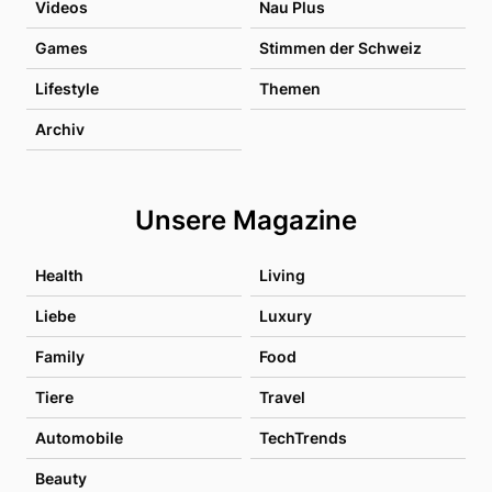
Videos
Nau Plus
Games
Stimmen der Schweiz
Lifestyle
Themen
Archiv
Unsere Magazine
Health
Living
Liebe
Luxury
Family
Food
Tiere
Travel
Automobile
TechTrends
Beauty