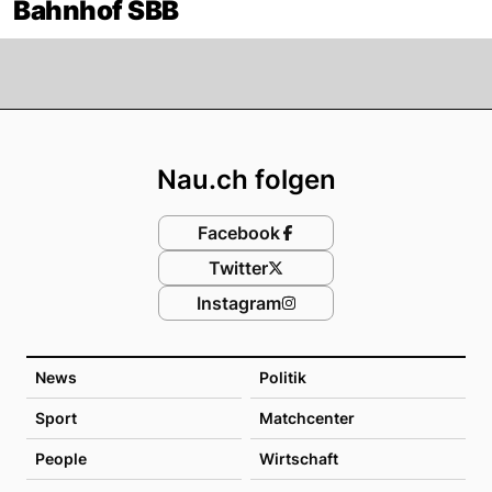
Bahnhof SBB
Footer
Nau.ch folgen
Facebook
Twitter
Instagram
News
Politik
Sport
Matchcenter
People
Wirtschaft