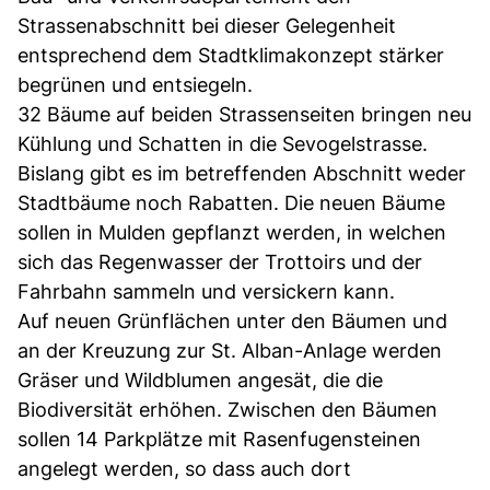
Strassenabschnitt bei dieser Gelegenheit
entsprechend dem Stadtklimakonzept stärker
begrünen und entsiegeln.
32 Bäume auf beiden Strassenseiten bringen neu
Kühlung und Schatten in die Sevogelstrasse.
Bislang gibt es im betreffenden Abschnitt weder
Stadtbäume noch Rabatten. Die neuen Bäume
sollen in Mulden gepflanzt werden, in welchen
sich das Regenwasser der Trottoirs und der
Fahrbahn sammeln und versickern kann.
Auf neuen Grünflächen unter den Bäumen und
an der Kreuzung zur St. Alban-Anlage werden
Gräser und Wildblumen angesät, die die
Biodiversität erhöhen. Zwischen den Bäumen
sollen 14 Parkplätze mit Rasenfugensteinen
angelegt werden, so dass auch dort