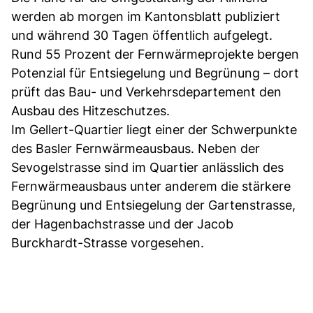
werden ab morgen im Kantonsblatt publiziert
und während 30 Tagen öffentlich aufgelegt.
Rund 55 Prozent der Fernwärmeprojekte bergen
Potenzial für Entsiegelung und Begrünung – dort
prüft das Bau- und Verkehrsdepartement den
Ausbau des Hitzeschutzes.
Im Gellert-Quartier liegt einer der Schwerpunkte
des Basler Fernwärmeausbaus. Neben der
Sevogelstrasse sind im Quartier anlässlich des
Fernwärmeausbaus unter anderem die stärkere
Begrünung und Entsiegelung der Gartenstrasse,
der Hagenbachstrasse und der Jacob
Burckhardt-Strasse vorgesehen.