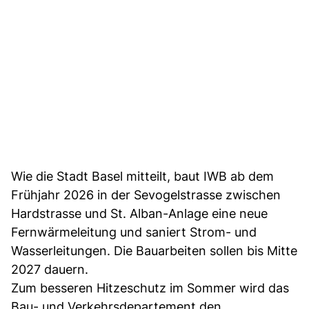
Wie die Stadt Basel mitteilt, baut IWB ab dem
Frühjahr 2026 in der Sevogelstrasse zwischen
Hardstrasse und St. Alban-Anlage eine neue
Fernwärmeleitung und saniert Strom- und
Wasserleitungen. Die Bauarbeiten sollen bis Mitte
2027 dauern.
Zum besseren Hitzeschutz im Sommer wird das
Bau- und Verkehrsdepartement den