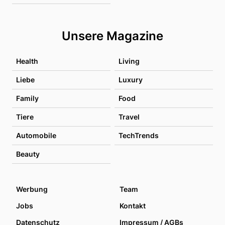
Unsere Magazine
Health
Living
Liebe
Luxury
Family
Food
Tiere
Travel
Automobile
TechTrends
Beauty
Werbung
Team
Jobs
Kontakt
Datenschutz
Impressum / AGBs