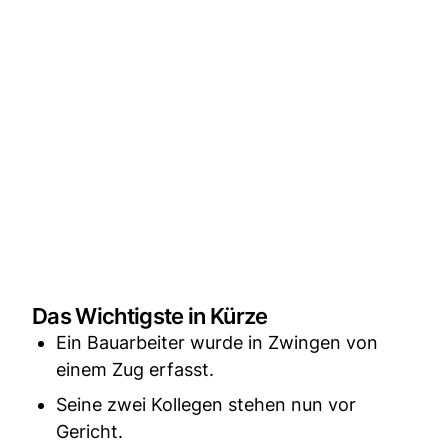
Das Wichtigste in Kürze
Ein Bauarbeiter wurde in Zwingen von
einem Zug erfasst.
Seine zwei Kollegen stehen nun vor
Gericht.