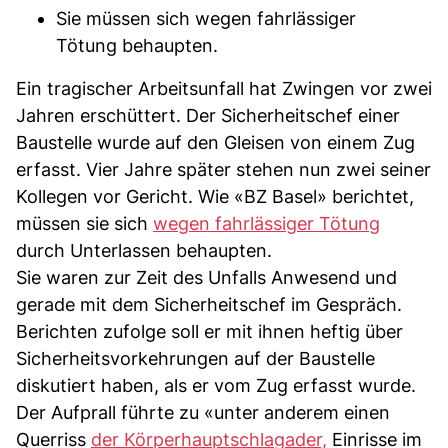
Sie müssen sich wegen fahrlässiger
Tötung behaupten.
Ein tragischer Arbeitsunfall hat Zwingen vor zwei
Jahren erschüttert. Der Sicherheitschef einer
Baustelle wurde auf den Gleisen von einem Zug
erfasst. Vier Jahre später stehen nun zwei seiner
Kollegen vor Gericht. Wie «BZ Basel» berichtet,
müssen sie sich
wegen fahrlässiger Tötung
durch Unterlassen behaupten.
Sie waren zur Zeit des Unfalls Anwesend und
gerade mit dem Sicherheitschef im Gespräch.
Berichten zufolge soll er mit ihnen heftig über
Sicherheitsvorkehrungen auf der Baustelle
diskutiert haben, als er vom Zug erfasst wurde.
Der Aufprall führte zu «unter anderem einen
Querriss
der Körperhauptschlagader,
Einrisse im