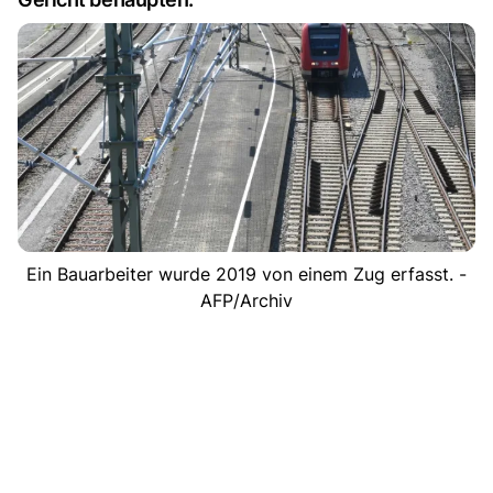
Ein Bauarbeiter wurde 2019 von einem Zug erfasst. -
AFP/Archiv