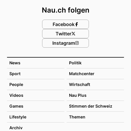
Nau.ch folgen
Facebook
Twitter
Instagram
News
Politik
Sport
Matchcenter
People
Wirtschaft
Videos
Nau Plus
Games
Stimmen der Schweiz
Lifestyle
Themen
Archiv