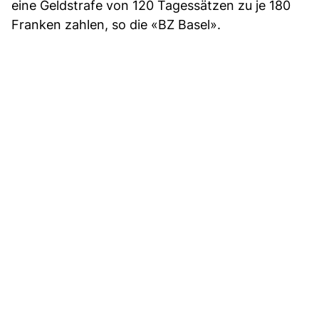
eine Geldstrafe von 120 Tagessätzen zu je 180
Franken zahlen, so die «BZ Basel».