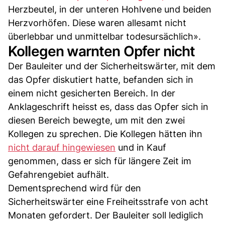
Herzbeutel, in der unteren Hohlvene und beiden
Herzvorhöfen. Diese waren allesamt nicht
überlebbar und unmittelbar todesursächlich».
Kollegen warnten Opfer nicht
Der Bauleiter und der Sicherheitswärter, mit dem
das Opfer diskutiert hatte, befanden sich in
einem nicht gesicherten Bereich. In der
Anklageschrift heisst es, dass das Opfer sich in
diesen Bereich bewegte, um mit den zwei
Kollegen zu sprechen. Die Kollegen hätten ihn
nicht darauf hingewiesen
und in Kauf
genommen, dass er sich für längere Zeit im
Gefahrengebiet aufhält.
Dementsprechend wird für den
Sicherheitswärter eine Freiheitsstrafe von acht
Monaten gefordert. Der Bauleiter soll lediglich