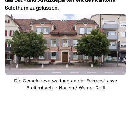
Solothurn zugelassen.
Die Gemeindeverwaltung an der Fehrenstrasse
Breitenbach. - Nau.ch / Werner Rolli