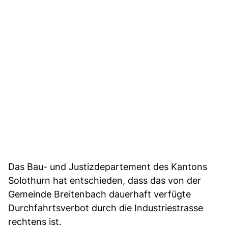
Das Bau- und Justizdepartement des Kantons
Solothurn hat entschieden, dass das von der
Gemeinde Breitenbach dauerhaft verfügte
Durchfahrtsverbot durch die Industriestrasse
rechtens ist.