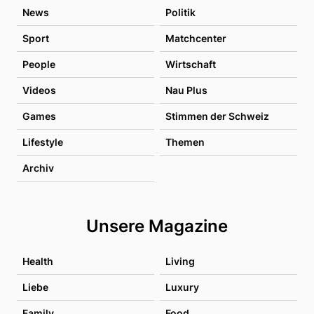
News
Politik
Sport
Matchcenter
People
Wirtschaft
Videos
Nau Plus
Games
Stimmen der Schweiz
Lifestyle
Themen
Archiv
Unsere Magazine
Health
Living
Liebe
Luxury
Family
Food