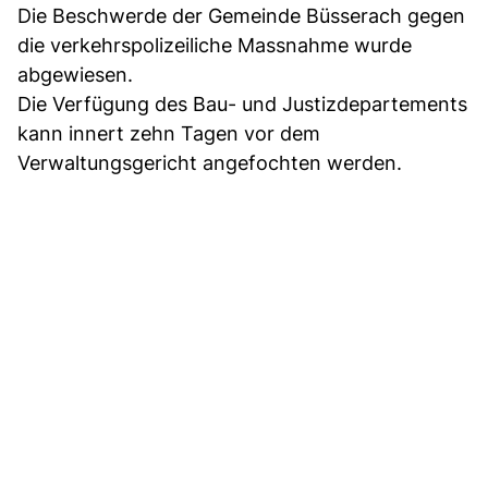
Die Beschwerde der Gemeinde Büsserach gegen
die verkehrspolizeiliche Massnahme wurde
abgewiesen.
Die Verfügung des Bau- und Justizdepartements
kann innert zehn Tagen vor dem
Verwaltungsgericht angefochten werden.