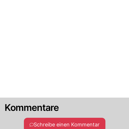
Kommentare
Schreibe einen Kommentar