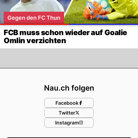
Gegen den FC Thun
FCB muss schon wieder auf Goalie
Omlin verzichten
Footer
Nau.ch folgen
Facebook
Twitter
Instagram