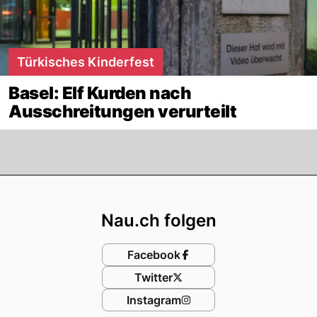
Türkisches Kinderfest
Basel: Elf Kurden nach
Ausschreitungen verurteilt
Footer
Nau.ch folgen
Facebook
Twitter
Instagram