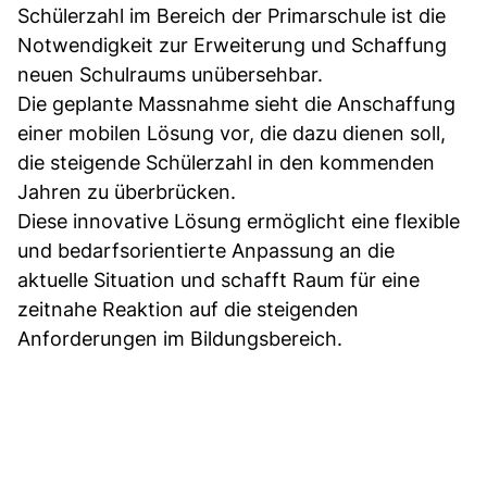
Schülerzahl im Bereich der Primarschule ist die
Notwendigkeit zur Erweiterung und Schaffung
neuen Schulraums unübersehbar.
Die geplante Massnahme sieht die Anschaffung
einer mobilen Lösung vor, die dazu dienen soll,
die steigende Schülerzahl in den kommenden
Jahren zu überbrücken.
Diese innovative Lösung ermöglicht eine flexible
und bedarfsorientierte Anpassung an die
aktuelle Situation und schafft Raum für eine
zeitnahe Reaktion auf die steigenden
Anforderungen im Bildungsbereich.