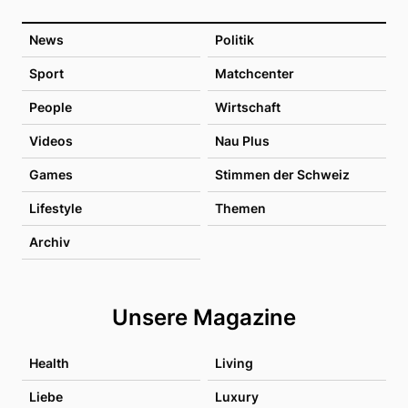
News
Politik
Sport
Matchcenter
People
Wirtschaft
Videos
Nau Plus
Games
Stimmen der Schweiz
Lifestyle
Themen
Archiv
Unsere Magazine
Health
Living
Liebe
Luxury