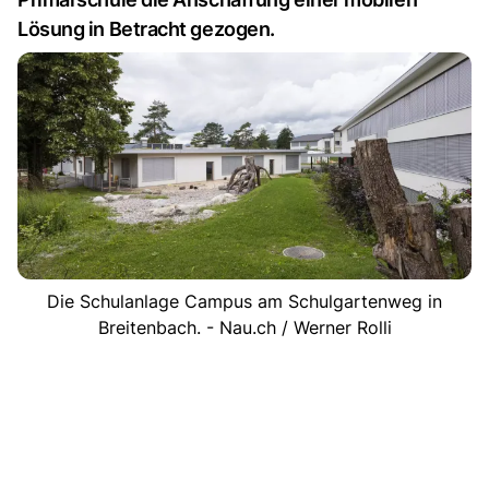
Lösung in Betracht gezogen.
Die Schulanlage Campus am Schulgartenweg in
Breitenbach. - Nau.ch / Werner Rolli