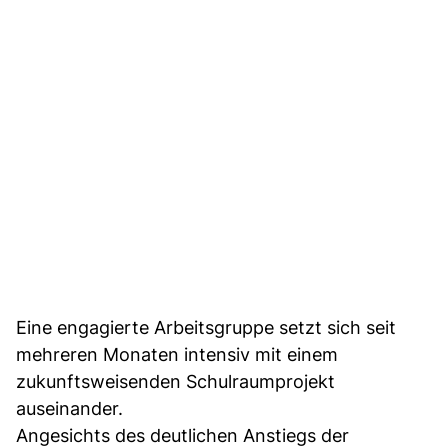
Eine engagierte Arbeitsgruppe setzt sich seit
mehreren Monaten intensiv mit einem
zukunftsweisenden Schulraumprojekt
auseinander.
Angesichts des deutlichen Anstiegs der