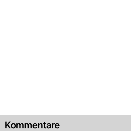
Kommentare