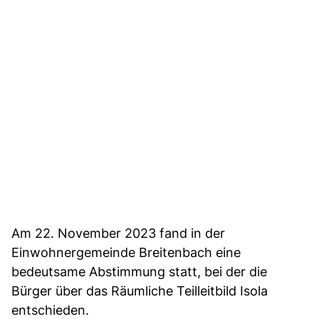
Am 22. November 2023 fand in der
Einwohnergemeinde Breitenbach eine
bedeutsame Abstimmung statt, bei der die
Bürger über das Räumliche Teilleitbild Isola
entschieden.