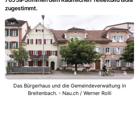
zugestimmt.
Das Bürgerhaus und die Gemeindeverwaltung in
Breitenbach. - Nau.ch / Werner Rolli