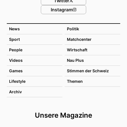
Twitter
Instagram
News
Politik
Sport
Matchcenter
People
Wirtschaft
Videos
Nau Plus
Games
Stimmen der Schweiz
Lifestyle
Themen
Archiv
Unsere Magazine