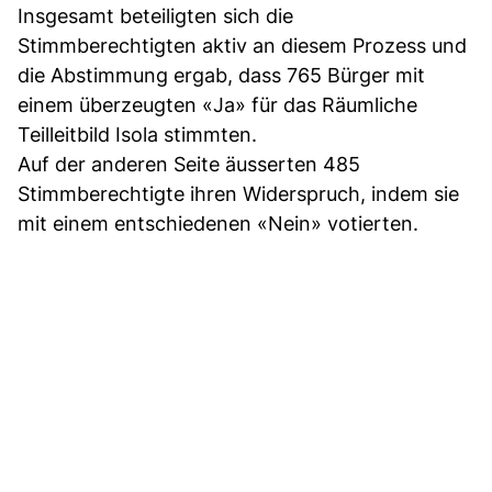
Insgesamt beteiligten sich die
Stimmberechtigten aktiv an diesem Prozess und
die Abstimmung ergab, dass 765 Bürger mit
einem überzeugten «Ja» für das Räumliche
Teilleitbild Isola stimmten.
Auf der anderen Seite äusserten 485
Stimmberechtigte ihren Widerspruch, indem sie
mit einem entschiedenen «Nein» votierten.