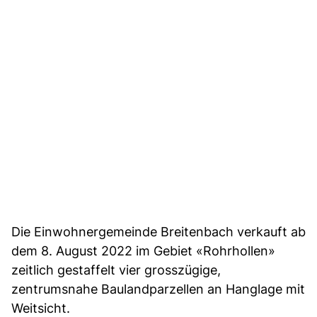
Die Einwohnergemeinde Breitenbach verkauft ab
dem 8. August 2022 im Gebiet «Rohrhollen»
zeitlich gestaffelt vier grosszügige,
zentrumsnahe Baulandparzellen an Hanglage mit
Weitsicht.