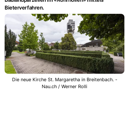
Bieterverfahren.
Die neue Kirche St. Margaretha in Breitenbach. -
Nau.ch / Werner Rolli