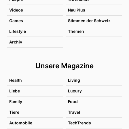
Videos
Nau Plus
Games
Stimmen der Schweiz
Lifestyle
Themen
Archiv
Unsere Magazine
Health
Living
Liebe
Luxury
Family
Food
Tiere
Travel
Automobile
TechTrends