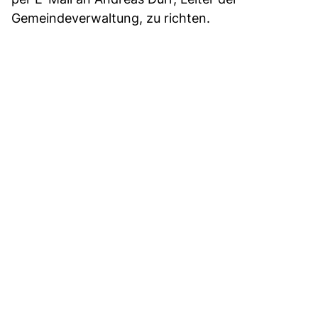
Gemeindeverwaltung, zu richten.