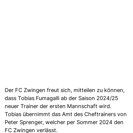
Der FC Zwingen freut sich, mitteilen zu können,
dass Tobias Fumagalli ab der Saison 2024/25
neuer Trainer der ersten Mannschaft wird.
Tobias übernimmt das Amt des Cheftrainers von
Peter Sprenger, welcher per Sommer 2024 den
FC Zwingen verlässt.