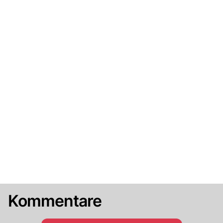
Kommentare