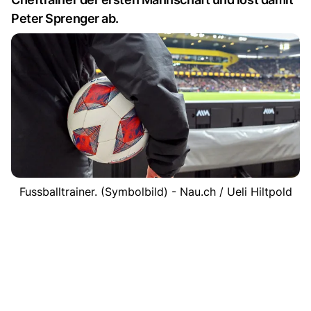
Peter Sprenger ab.
Fussballtrainer. (Symbolbild) - Nau.ch / Ueli Hiltpold