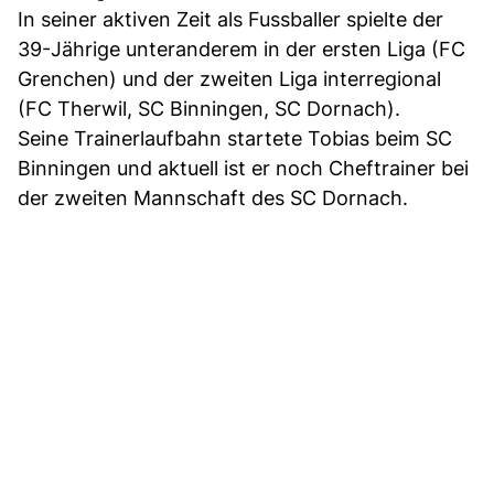
In seiner aktiven Zeit als Fussballer spielte der
39-Jährige unteranderem in der ersten Liga (FC
Grenchen) und der zweiten Liga interregional
(FC Therwil, SC Binningen, SC Dornach).
Seine Trainerlaufbahn startete Tobias beim SC
Binningen und aktuell ist er noch Cheftrainer bei
der zweiten Mannschaft des SC Dornach.