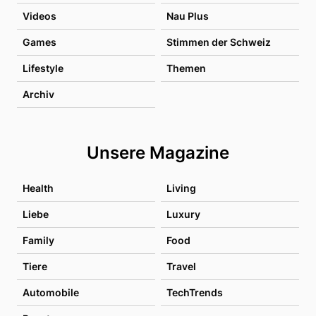
Videos
Nau Plus
Games
Stimmen der Schweiz
Lifestyle
Themen
Archiv
Unsere Magazine
Health
Living
Liebe
Luxury
Family
Food
Tiere
Travel
Automobile
TechTrends