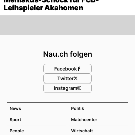
Leihspieler Akahomen
Footer
Nau.ch folgen
Facebook
Twitter
Instagram
News
Politik
Sport
Matchcenter
People
Wirtschaft