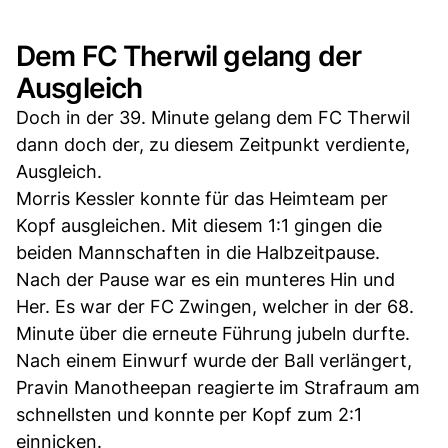
Dem FC Therwil gelang der
Ausgleich
Doch in der 39. Minute gelang dem FC Therwil
dann doch der, zu diesem Zeitpunkt verdiente,
Ausgleich.
Morris Kessler konnte für das Heimteam per
Kopf ausgleichen. Mit diesem 1:1 gingen die
beiden Mannschaften in die Halbzeitpause.
Nach der Pause war es ein munteres Hin und
Her. Es war der FC Zwingen, welcher in der 68.
Minute über die erneute Führung jubeln durfte.
Nach einem Einwurf wurde der Ball verlängert,
Pravin Manotheepan reagierte im Strafraum am
schnellsten und konnte per Kopf zum 2:1
einnicken.