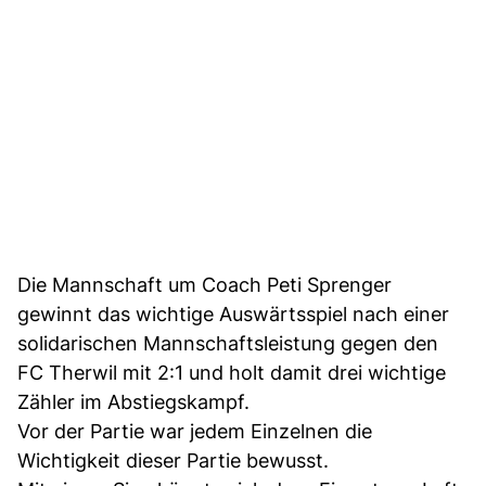
Die Mannschaft um Coach Peti Sprenger
gewinnt das wichtige Auswärtsspiel nach einer
solidarischen Mannschaftsleistung gegen den
FC Therwil mit 2:1 und holt damit drei wichtige
Zähler im Abstiegskampf.
Vor der Partie war jedem Einzelnen die
Wichtigkeit dieser Partie bewusst.