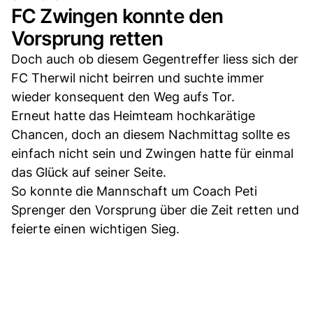
FC Zwingen konnte den
Vorsprung retten
Doch auch ob diesem Gegentreffer liess sich der
FC Therwil nicht beirren und suchte immer
wieder konsequent den Weg aufs Tor.
Erneut hatte das Heimteam hochkarätige
Chancen, doch an diesem Nachmittag sollte es
einfach nicht sein und Zwingen hatte für einmal
das Glück auf seiner Seite.
So konnte die Mannschaft um Coach Peti
Sprenger den Vorsprung über die Zeit retten und
feierte einen wichtigen Sieg.