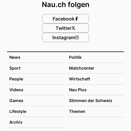
Nau.ch folgen
Facebook
Twitter
Instagram
News
Politik
Sport
Matchcenter
People
Wirtschaft
Videos
Nau Plus
Games
Stimmen der Schweiz
Lifestyle
Themen
Archiv