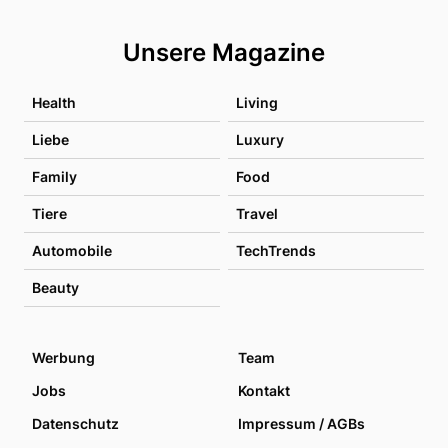
Unsere Magazine
Health
Living
Liebe
Luxury
Family
Food
Tiere
Travel
Automobile
TechTrends
Beauty
Werbung
Team
Jobs
Kontakt
Datenschutz
Impressum / AGBs