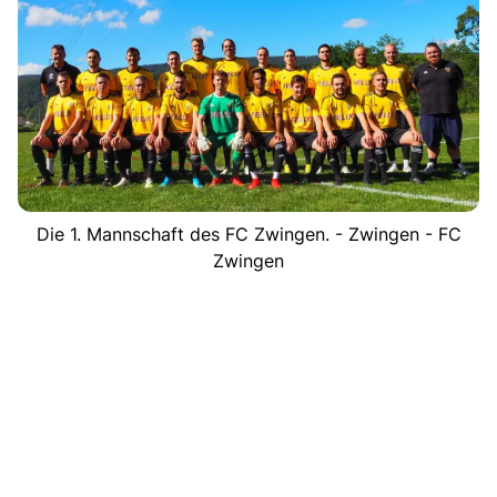
Die 1. Mannschaft des FC Zwingen. - Zwingen - FC
Zwingen