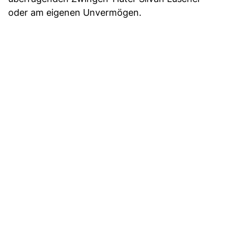
oder am eigenen Unvermögen.