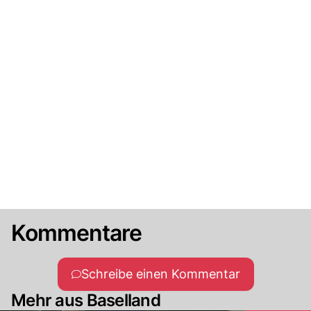
Kommentare
Schreibe einen Kommentar
Mehr aus Baselland