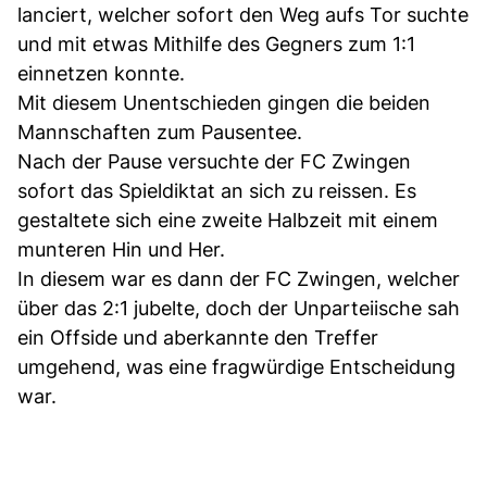
lanciert, welcher sofort den Weg aufs Tor suchte
und mit etwas Mithilfe des Gegners zum 1:1
einnetzen konnte.
Mit diesem Unentschieden gingen die beiden
Mannschaften zum Pausentee.
Nach der Pause versuchte der FC Zwingen
sofort das Spieldiktat an sich zu reissen. Es
gestaltete sich eine zweite Halbzeit mit einem
munteren Hin und Her.
In diesem war es dann der FC Zwingen, welcher
über das 2:1 jubelte, doch der Unparteiische sah
ein Offside und aberkannte den Treffer
umgehend, was eine fragwürdige Entscheidung
war.