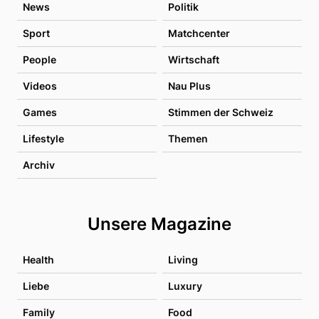
News
Politik
Sport
Matchcenter
People
Wirtschaft
Videos
Nau Plus
Games
Stimmen der Schweiz
Lifestyle
Themen
Archiv
Unsere Magazine
Health
Living
Liebe
Luxury
Family
Food