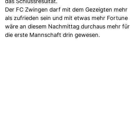
das Schlussresultat.
Der FC Zwingen darf mit dem Gezeigten mehr
als zufrieden sein und mit etwas mehr Fortune
wäre an diesem Nachmittag durchaus mehr für
die erste Mannschaft drin gewesen.