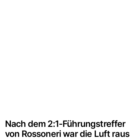
Nach dem 2:1-Führungstreffer
von Rossoneri war die Luft raus