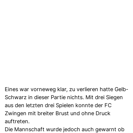
Eines war vorneweg klar, zu verlieren hatte Gelb-
Schwarz in dieser Partie nichts. Mit drei Siegen
aus den letzten drei Spielen konnte der FC
Zwingen mit breiter Brust und ohne Druck
auftreten.
Die Mannschaft wurde jedoch auch gewarnt ob