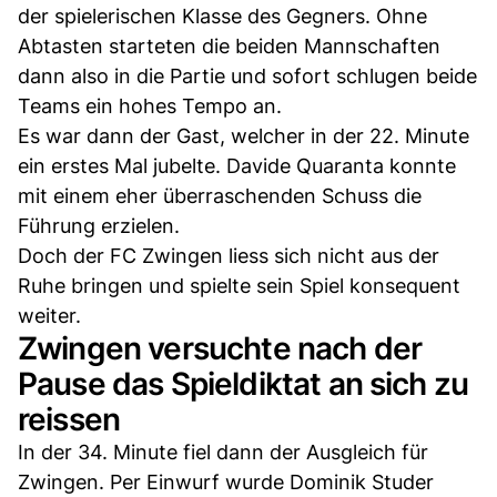
der spielerischen Klasse des Gegners. Ohne
Abtasten starteten die beiden Mannschaften
dann also in die Partie und sofort schlugen beide
Teams ein hohes Tempo an.
Es war dann der Gast, welcher in der 22. Minute
ein erstes Mal jubelte. Davide Quaranta konnte
mit einem eher überraschenden Schuss die
Führung erzielen.
Doch der FC Zwingen liess sich nicht aus der
Ruhe bringen und spielte sein Spiel konsequent
weiter.
Zwingen versuchte nach der
Pause das Spieldiktat an sich zu
reissen
In der 34. Minute fiel dann der Ausgleich für
Zwingen. Per Einwurf wurde Dominik Studer