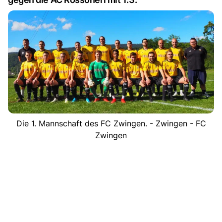
Die 1. Mannschaft des FC Zwingen. - Zwingen - FC
Zwingen