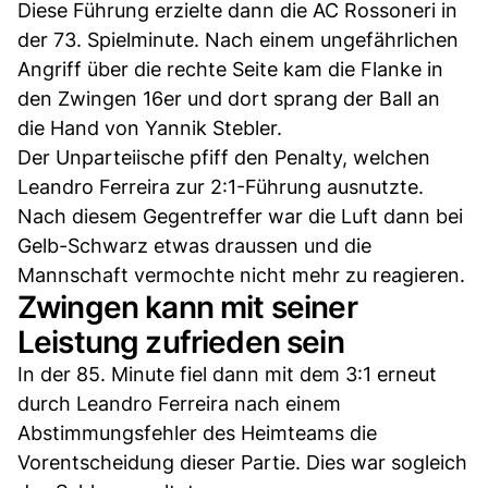
Diese Führung erzielte dann die AC Rossoneri in
der 73. Spielminute. Nach einem ungefährlichen
Angriff über die rechte Seite kam die Flanke in
den Zwingen 16er und dort sprang der Ball an
die Hand von Yannik Stebler.
Der Unparteiische pfiff den Penalty, welchen
Leandro Ferreira zur 2:1-Führung ausnutzte.
Nach diesem Gegentreffer war die Luft dann bei
Gelb-Schwarz etwas draussen und die
Mannschaft vermochte nicht mehr zu reagieren.
Zwingen kann mit seiner
Leistung zufrieden sein
In der 85. Minute fiel dann mit dem 3:1 erneut
durch Leandro Ferreira nach einem
Abstimmungsfehler des Heimteams die
Vorentscheidung dieser Partie. Dies war sogleich