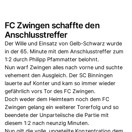
FC Zwingen schaffte den
Anschlusstreffer
Der Wille und Einsatz von Gelb-Schwarz wurde
in der 65. Minute mit dem Anschlusstreffer zum
1:2 durch Philipp Pfammatter belohnt.
Nun warf Zwingen alles nach vorne und suchte
vehement den Ausgleich. Der SC Binningen
lauerte auf Konter und kam so immer wieder
gefährlich vors Tor des FC Zwingen.
Doch weder dem Heimteam noch dem FC
Zwingen gelang ein weiterer Torerfolg und so
beendete der Unparteiische die Partie mit
diesem 1:2 nach neunzig Minuten.
Nun gilt die volle, ungeteilte Konzentration dem