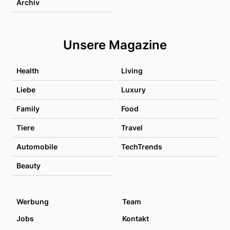
Archiv
Unsere Magazine
Health
Living
Liebe
Luxury
Family
Food
Tiere
Travel
Automobile
TechTrends
Beauty
Werbung
Team
Jobs
Kontakt