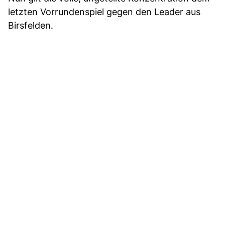
letzten Vorrundenspiel gegen den Leader aus
Birsfelden.