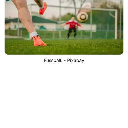
Fussball. - Pixabay