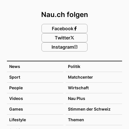
Footer
Nau.ch folgen
Facebook
Twitter
Instagram
News
Politik
Sport
Matchcenter
People
Wirtschaft
Videos
Nau Plus
Games
Stimmen der Schweiz
Lifestyle
Themen