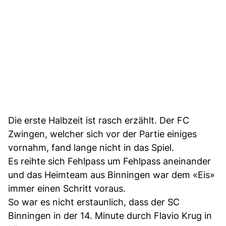
Die erste Halbzeit ist rasch erzählt. Der FC
Zwingen, welcher sich vor der Partie einiges
vornahm, fand lange nicht in das Spiel.
Es reihte sich Fehlpass um Fehlpass aneinander
und das Heimteam aus Binningen war dem «Eis»
immer einen Schritt voraus.
So war es nicht erstaunlich, dass der SC
Binningen in der 14. Minute durch Flavio Krug in