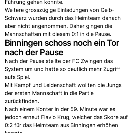
Führung gehen konnte.
Weitere grosszügige Einladungen von Gelb-
Schwarz wurden durch das Heimteam danach
aber nicht angenommen. Daher gingen die
Mannschaften mit diesem 0:1 in die Pause. ​​​​​​​
Binningen schoss noch ein Tor
nach der Pause
Nach der Pause stellte der FC Zwingen das
System um und hatte so deutlich mehr Zugriff
aufs Spiel.
Mit Kampf und Leidenschaft wollten die Jungs
der ersten Mannschaft in die Partie
zurückfinden.
Nach einem Konter in der 59. Minute war es
jedoch erneut Flavio Krug, welcher das Skore auf
0:2 für das Heimteam aus Binningen erhöhen