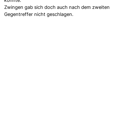
konnte.
Zwingen gab sich doch auch nach dem zweiten
Gegentreffer nicht geschlagen.