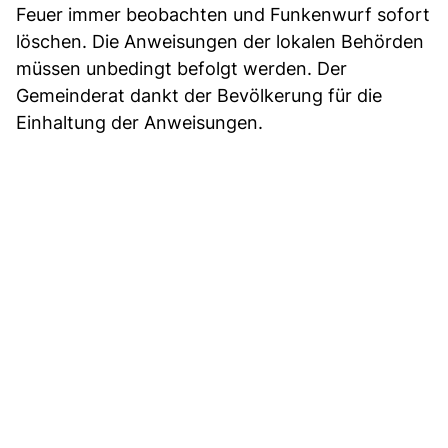
Feuer immer beobachten und Funkenwurf sofort
löschen. Die Anweisungen der lokalen Behörden
müssen unbedingt befolgt werden. Der
Gemeinderat dankt der Bevölkerung für die
Einhaltung der Anweisungen.