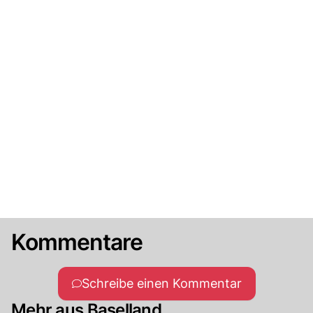
Kommentare
Schreibe einen Kommentar
Mehr aus Baselland