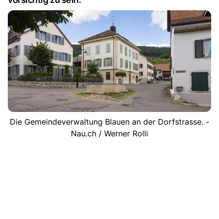
Die Gemeindeverwaltung Blauen an der Dorfstrasse. -
Nau.ch / Werner Rolli