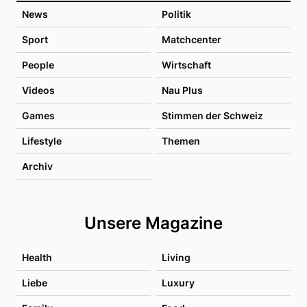
News
Politik
Sport
Matchcenter
People
Wirtschaft
Videos
Nau Plus
Games
Stimmen der Schweiz
Lifestyle
Themen
Archiv
Unsere Magazine
Health
Living
Liebe
Luxury