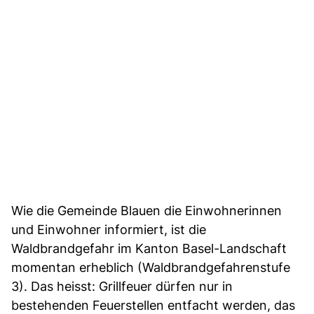
Wie die Gemeinde Blauen die Einwohnerinnen
und Einwohner informiert, ist die
Waldbrandgefahr im Kanton Basel-Landschaft
momentan erheblich (Waldbrandgefahrenstufe
3). Das heisst: Grillfeuer dürfen nur in
bestehenden Feuerstellen entfacht werden, das