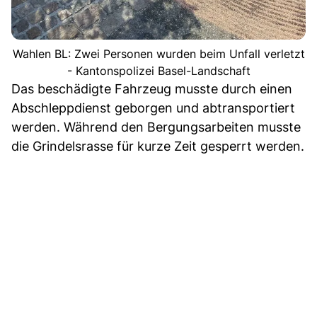
Wahlen BL: Zwei Personen wurden beim Unfall verletzt
- Kantonspolizei Basel-Landschaft
Das beschädigte Fahrzeug musste durch einen
Abschleppdienst geborgen und abtransportiert
werden. Während den Bergungsarbeiten musste
die Grindelsrasse für kurze Zeit gesperrt werden.