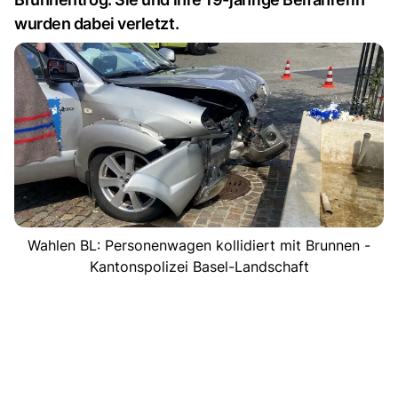
wurden dabei verletzt.
Wahlen BL: Personenwagen kollidiert mit Brunnen -
Kantonspolizei Basel-Landschaft