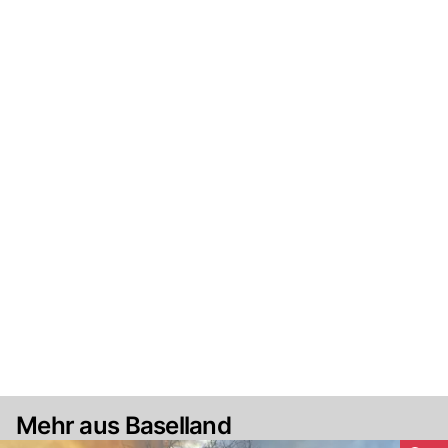
Mehr aus Baselland