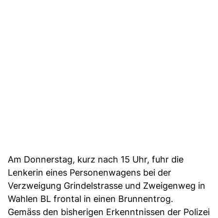
Am Donnerstag, kurz nach 15 Uhr, fuhr die
Lenkerin eines Personenwagens bei der
Verzweigung Grindelstrasse und Zweigenweg in
Wahlen BL frontal in einen Brunnentrog.
Gemäss den bisherigen Erkenntnissen der Polizei