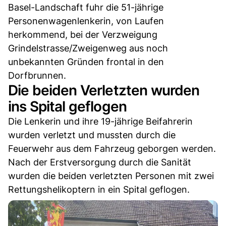
Basel-Landschaft fuhr die 51-jährige
Personenwagenlenkerin, von Laufen
herkommend, bei der Verzweigung
Grindelstrasse/Zweigenweg aus noch
unbekannten Gründen frontal in den
Dorfbrunnen.
Die beiden Verletzten wurden
ins Spital geflogen
Die Lenkerin und ihre 19-jährige Beifahrerin
wurden verletzt und mussten durch die
Feuerwehr aus dem Fahrzeug geborgen werden.
Nach der Erstversorgung durch die Sanität
wurden die beiden verletzten Personen mit zwei
Rettungshelikoptern in ein Spital geflogen.