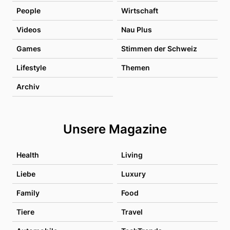
People
Wirtschaft
Videos
Nau Plus
Games
Stimmen der Schweiz
Lifestyle
Themen
Archiv
Unsere Magazine
Health
Living
Liebe
Luxury
Family
Food
Tiere
Travel