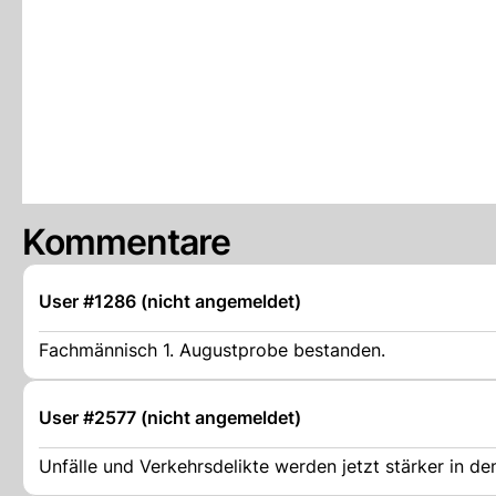
Kommentare
User #1286 (nicht angemeldet)
Fachmännisch 1. Augustprobe bestanden.
User #2577 (nicht angemeldet)
Unfälle und Verkehrsdelikte werden jetzt stärker in de