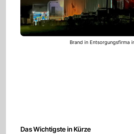
Brand in Entsorgungsfirma i
Das Wichtigste in Kürze