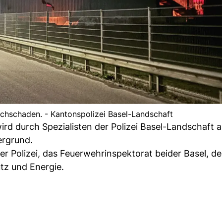
chschaden. - Kantonspolizei Basel-Landschaft
ird durch Spezialisten der Polizei Basel-Landschaft a
ergrund.
r Polizei, das Feuerwehrinspektorat beider Basel, de
tz und Energie.