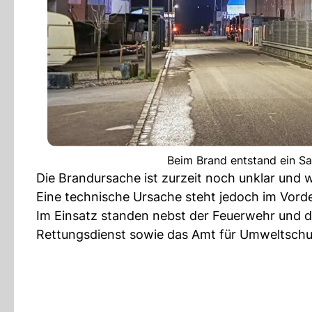
Beim Brand entstand ein Sa
Die Brandursache ist zurzeit noch unklar und w
Eine technische Ursache steht jedoch im Vord
Im Einsatz standen nebst der Feuerwehr und de
Rettungsdienst sowie das Amt für Umweltschu