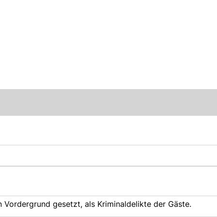
n Vordergrund gesetzt, als Kriminaldelikte der Gäste.