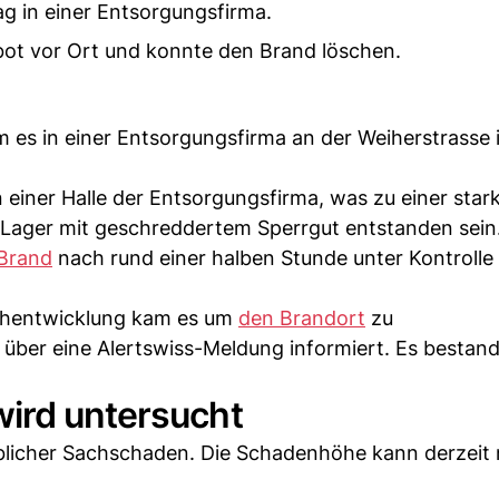
g in einer Entsorgungsfirma.
ot vor Ort und konnte den Brand löschen.
 es in einer Entsorgungsfirma an der Weiherstrasse 
n einer Halle der Entsorgungsfirma, was zu einer star
 Lager mit geschreddertem Sperrgut entstanden sein
Brand
nach rund einer halben Stunde unter Kontrolle
uchentwicklung kam es um
den Brandort
zu
über eine Alertswiss-Meldung informiert. Es bestand
ird untersucht
eblicher Sachschaden. Die Schadenhöhe kann derzeit 