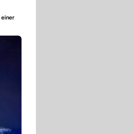
 einer