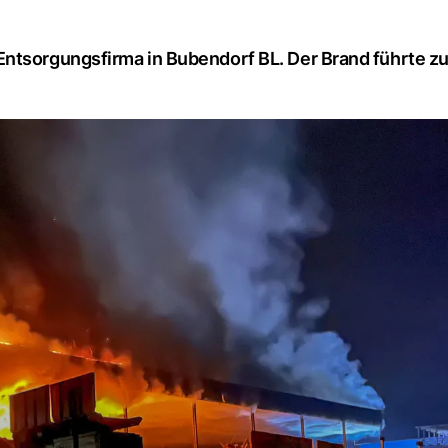
ntsorgungsfirma in Bubendorf BL. Der Brand führte zu