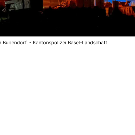
n Bubendorf. - Kantonspolizei Basel-Landschaft