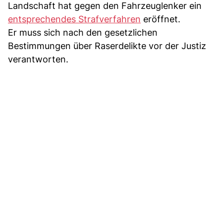
Landschaft hat gegen den Fahrzeuglenker ein
entsprechendes Strafverfahren
eröffnet.
Er muss sich nach den gesetzlichen
Bestimmungen über Raserdelikte vor der Justiz
verantworten.