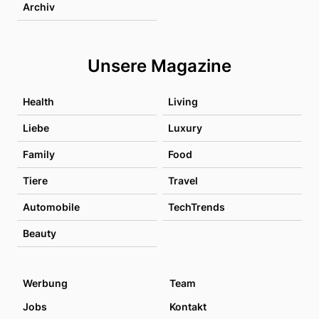
Archiv
Unsere Magazine
Health
Living
Liebe
Luxury
Family
Food
Tiere
Travel
Automobile
TechTrends
Beauty
Werbung
Team
Jobs
Kontakt