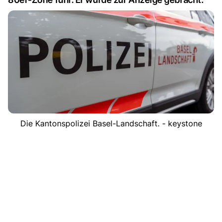
Die Kantonspolizei Basel-Landschaft. - keystone