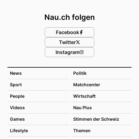
Footer
Nau.ch folgen
Facebook
Twitter
Instagram
News
Politik
Sport
Matchcenter
People
Wirtschaft
Videos
Nau Plus
Games
Stimmen der Schweiz
Lifestyle
Themen