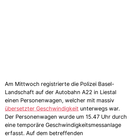
Am Mittwoch registrierte die Polizei Basel-
Landschaft auf der Autobahn A22 in Liestal
einen Personenwagen, welcher mit massiv
übersetzter Geschwindigkeit
unterwegs war.
Der Personenwagen wurde um 15.47 Uhr durch
eine temporäre Geschwindigkeitsmessanlage
erfasst. Auf dem betreffenden