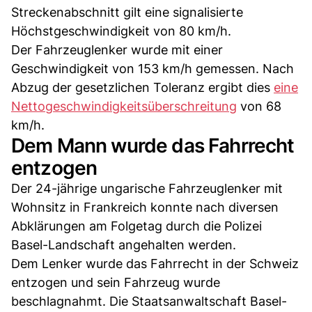
Streckenabschnitt gilt eine signalisierte
Höchstgeschwindigkeit von 80 km/h.
Der Fahrzeuglenker wurde mit einer
Geschwindigkeit von 153 km/h gemessen. Nach
Abzug der gesetzlichen Toleranz ergibt dies
eine
Nettogeschwindigkeitsüberschreitung
von 68
km/h.
Dem Mann wurde das Fahrrecht
entzogen
Der 24-jährige ungarische Fahrzeuglenker mit
Wohnsitz in Frankreich konnte nach diversen
Abklärungen am Folgetag durch die Polizei
Basel-Landschaft angehalten werden.
Dem Lenker wurde das Fahrrecht in der Schweiz
entzogen und sein Fahrzeug wurde
beschlagnahmt. Die Staatsanwaltschaft Basel-