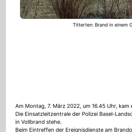
Titterten: Brand in einem
Am Montag, 7. März 2022, um 16.45 Uhr, kam e
Die Einsatzleitzentrale der Polizei Basel-Lands
in Vollbrand stehe.
Beim Eintreffen der Ereignisdienste am Brand