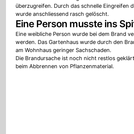
überzugreifen. Durch das schnelle Eingreifen 
wurde anschliessend rasch gelöscht.
Eine Person musste ins Sp
Eine weibliche Person wurde bei dem Brand verl
werden. Das Gartenhaus wurde durch den Bran
am Wohnhaus geringer Sachschaden.
Die Brandursache ist noch nicht restlos geklär
beim Abbrennen von Pflanzenmaterial.