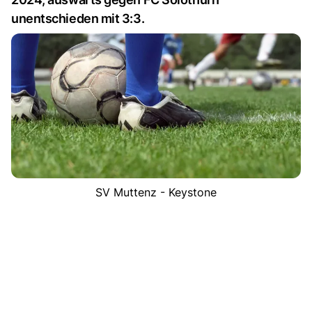
unentschieden mit 3:3.
SV Muttenz - Keystone