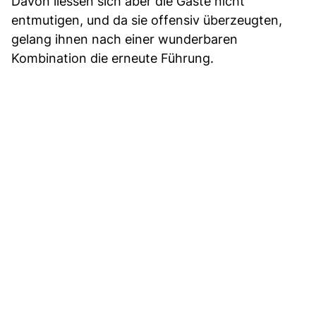
Davon liessen sich aber die Gäste nicht
entmutigen, und da sie offensiv überzeugten,
gelang ihnen nach einer wunderbaren
Kombination die erneute Führung.