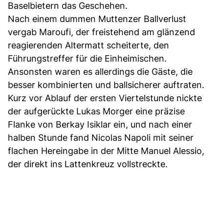
Baselbietern das Geschehen.
Nach einem dummen Muttenzer Ballverlust
vergab Maroufi, der freistehend am glänzend
reagierenden Altermatt scheiterte, den
Führungstreffer für die Einheimischen.
Ansonsten waren es allerdings die Gäste, die
besser kombinierten und ballsicherer auftraten.
Kurz vor Ablauf der ersten Viertelstunde nickte
der aufgerückte Lukas Morger eine präzise
Flanke von Berkay Isiklar ein, und nach einer
halben Stunde fand Nicolas Napoli mit seiner
flachen Hereingabe in der Mitte Manuel Alessio,
der direkt ins Lattenkreuz vollstreckte.