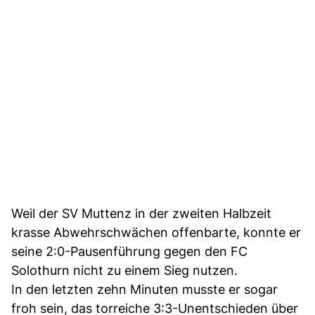
Weil der SV Muttenz in der zweiten Halbzeit
krasse Abwehrschwächen offenbarte, konnte er
seine 2:0-Pausenführung gegen den FC
Solothurn nicht zu einem Sieg nutzen.
In den letzten zehn Minuten musste er sogar
froh sein, das torreiche 3:3-Unentschieden über