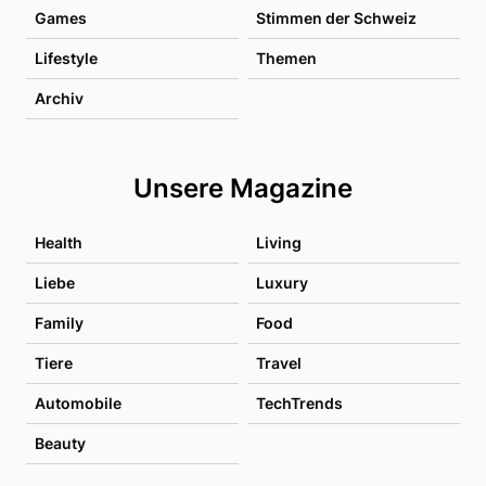
Games
Stimmen der Schweiz
Lifestyle
Themen
Archiv
Unsere Magazine
Health
Living
Liebe
Luxury
Family
Food
Tiere
Travel
Automobile
TechTrends
Beauty