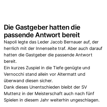
Die Gastgeber hatten die
passende Antwort bereit
Napoli legte das Leder Jacob Bernauer auf, der
herrlich mit der Innenseite traf. Aber auch darauf
hatten die Gastgeber die passende Antwort
bereit.
Ein kurzes Zuspiel in die Tiefe genügte und
Vernocchi stand allein vor Altermatt und
überwand diesen sicher.
Dank dieses Unentschieden bleibt der SV
Muttenz in der Meisterschaft auch nach fünf
Spielen in diesem Jahr weiterhin ungeschlagen.