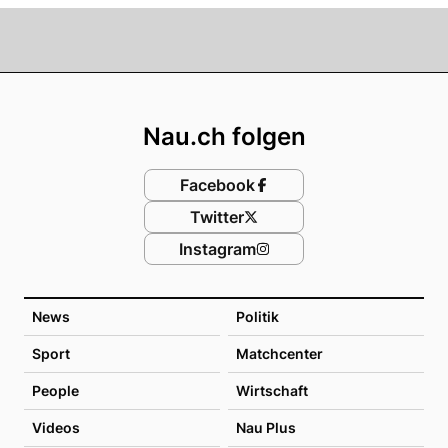
Footer
Nau.ch folgen
Facebook
Twitter
Instagram
News
Politik
Sport
Matchcenter
People
Wirtschaft
Videos
Nau Plus