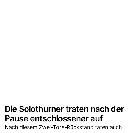
Die Solothurner traten nach der
Pause entschlossener auf
Nach diesem Zwei-Tore-Rückstand taten auch