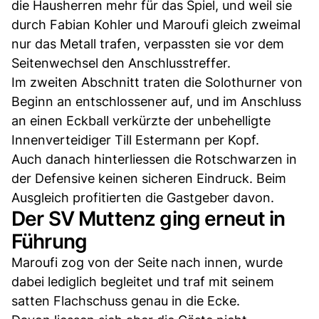
die Hausherren mehr für das Spiel, und weil sie
durch Fabian Kohler und Maroufi gleich zweimal
nur das Metall trafen, verpassten sie vor dem
Seitenwechsel den Anschlusstreffer.
Im zweiten Abschnitt traten die Solothurner von
Beginn an entschlossener auf, und im Anschluss
an einen Eckball verkürzte der unbehelligte
Innenverteidiger Till Estermann per Kopf.
Auch danach hinterliessen die Rotschwarzen in
der Defensive keinen sicheren Eindruck. Beim
Ausgleich profitierten die Gastgeber davon.
Der SV Muttenz ging erneut in
Führung
Maroufi zog von der Seite nach innen, wurde
dabei lediglich begleitet und traf mit seinem
satten Flachschuss genau in die Ecke.