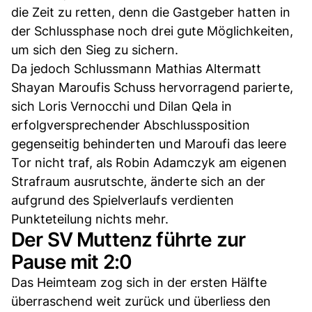
die Zeit zu retten, denn die Gastgeber hatten in
der Schlussphase noch drei gute Möglichkeiten,
um sich den Sieg zu sichern.
Da jedoch Schlussmann Mathias Altermatt
Shayan Maroufis Schuss hervorragend parierte,
sich Loris Vernocchi und Dilan Qela in
erfolgversprechender Abschlussposition
gegenseitig behinderten und Maroufi das leere
Tor nicht traf, als Robin Adamczyk am eigenen
Strafraum ausrutschte, änderte sich an der
aufgrund des Spielverlaufs verdienten
Punkteteilung nichts mehr.
Der SV Muttenz führte zur
Pause mit 2:0
Das Heimteam zog sich in der ersten Hälfte
überraschend weit zurück und überliess den