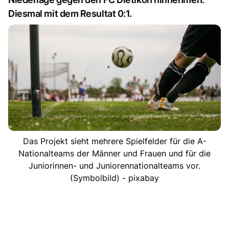
Diesmal mit dem Resultat 0:1.
Das Projekt sieht mehrere Spielfelder für die A-
Nationalteams der Männer und Frauen und für die
Juniorinnen- und Juniorennationalteams vor.
(Symbolbild) - pixabay