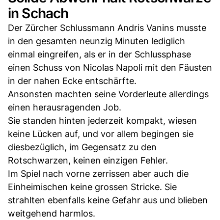
in Schach
Der Zürcher Schlussmann Andris Vanins musste
in den gesamten neunzig Minuten lediglich
einmal eingreifen, als er in der Schlussphase
einen Schuss von Nicolas Napoli mit den Fäusten
in der nahen Ecke entschärfte.
Ansonsten machten seine Vorderleute allerdings
einen herausragenden Job.
Sie standen hinten jederzeit kompakt, wiesen
keine Lücken auf, und vor allem begingen sie
diesbezüglich, im Gegensatz zu den
Rotschwarzen, keinen einzigen Fehler.
Im Spiel nach vorne zerrissen aber auch die
Einheimischen keine grossen Stricke. Sie
strahlten ebenfalls keine Gefahr aus und blieben
weitgehend harmlos.