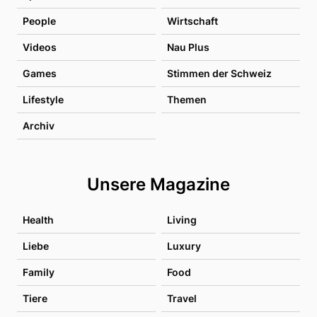
People
Wirtschaft
Videos
Nau Plus
Games
Stimmen der Schweiz
Lifestyle
Themen
Archiv
Unsere Magazine
Health
Living
Liebe
Luxury
Family
Food
Tiere
Travel