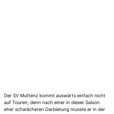
Der SV Muttenz kommt auswärts einfach nicht
auf Touren, denn nach einer in dieser Saison
eher schwächeren Darbietung musste er in der