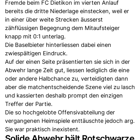
Fremde beim FC Dietikon im vierten Anlauf
bereits die dritte Niederlage einstecken, weil er
in einer über weite Strecken äusserst
zähflüssigen Begegnung dem Mitaufsteiger
knapp mit 0:1 unterlag.
Die Baselbieter hinterliessen dabei einen
zwiespältigen Eindruck.
Auf der einen Seite präsentierten sie sich in der
Abwehr lange Zeit gut, liessen lediglich die eine
oder andere Halbchance zu, verteidigten dann
aber die matchentscheidende Szene viel zu lasch
und kassierten deshalb prompt den einzigen
Treffer der Partie.
Die so hochgelobte Offensivabteilung der
vergangenen Heimspiele enttäuschte jedoch arg.
Sie war praktisch inexistent.
Solide Abwehr hält Rotschwarze