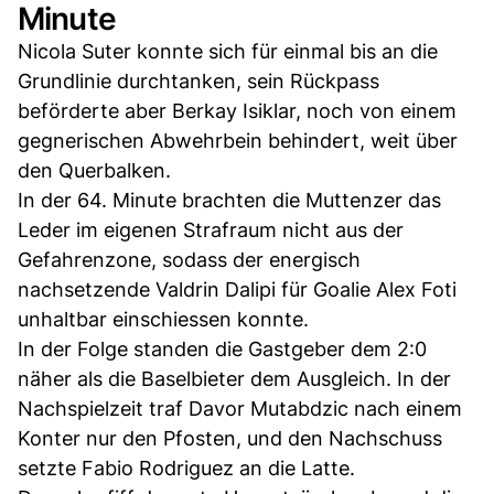
Minute
Nicola Suter konnte sich für einmal bis an die
Grundlinie durchtanken, sein Rückpass
beförderte aber Berkay Isiklar, noch von einem
gegnerischen Abwehrbein behindert, weit über
den Querbalken.
In der 64. Minute brachten die Muttenzer das
Leder im eigenen Strafraum nicht aus der
Gefahrenzone, sodass der energisch
nachsetzende Valdrin Dalipi für Goalie Alex Foti
unhaltbar einschiessen konnte.
In der Folge standen die Gastgeber dem 2:0
näher als die Baselbieter dem Ausgleich. In der
Nachspielzeit traf Davor Mutabdzic nach einem
Konter nur den Pfosten, und den Nachschuss
setzte Fabio Rodriguez an die Latte.