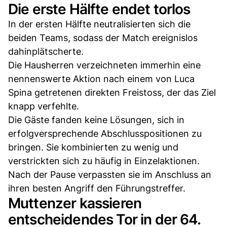
Die erste Hälfte endet torlos
In der ersten Hälfte neutralisierten sich die
beiden Teams, sodass der Match ereignislos
dahinplätscherte.
Die Hausherren verzeichneten immerhin eine
nennenswerte Aktion nach einem von Luca
Spina getretenen direkten Freistoss, der das Ziel
knapp verfehlte.
Die Gäste fanden keine Lösungen, sich in
erfolgversprechende Abschlusspositionen zu
bringen. Sie kombinierten zu wenig und
verstrickten sich zu häufig in Einzelaktionen.
Nach der Pause verpassten sie im Anschluss an
ihren besten Angriff den Führungstreffer.
Muttenzer kassieren
entscheidendes Tor in der 64.