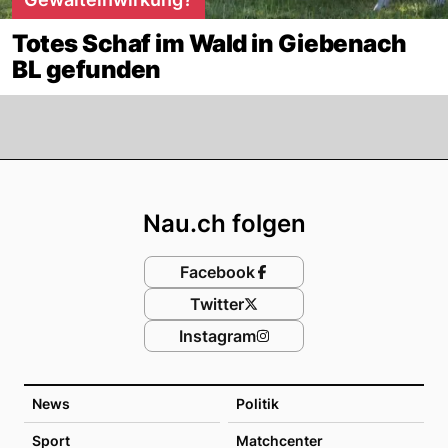
Totes Schaf im Wald in Giebenach
BL gefunden
Footer
Nau.ch folgen
Facebook
Twitter
Instagram
News
Politik
Sport
Matchcenter