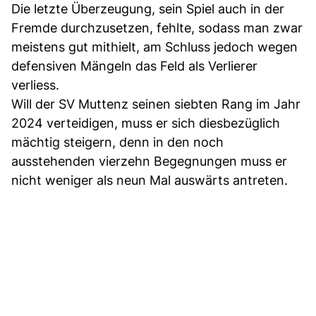
Die letzte Überzeugung, sein Spiel auch in der
Fremde durchzusetzen, fehlte, sodass man zwar
meistens gut mithielt, am Schluss jedoch wegen
defensiven Mängeln das Feld als Verlierer
verliess.
Will der SV Muttenz seinen siebten Rang im Jahr
2024 verteidigen, muss er sich diesbezüglich
mächtig steigern, denn in den noch
ausstehenden vierzehn Begegnungen muss er
nicht weniger als neun Mal auswärts antreten.