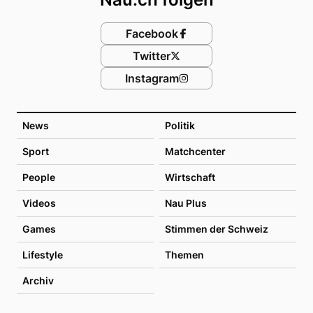
Facebook
Twitter
Instagram
News
Politik
Sport
Matchcenter
People
Wirtschaft
Videos
Nau Plus
Games
Stimmen der Schweiz
Lifestyle
Themen
Archiv