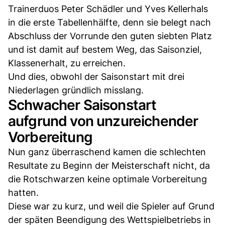
Trainerduos Peter Schädler und Yves Kellerhals
in die erste Tabellenhälfte, denn sie belegt nach
Abschluss der Vorrunde den guten siebten Platz
und ist damit auf bestem Weg, das Saisonziel,
Klassenerhalt, zu erreichen.
Und dies, obwohl der Saisonstart mit drei
Niederlagen gründlich misslang.
Schwacher Saisonstart
aufgrund von unzureichender
Vorbereitung
Nun ganz überraschend kamen die schlechten
Resultate zu Beginn der Meisterschaft nicht, da
die Rotschwarzen keine optimale Vorbereitung
hatten.
Diese war zu kurz, und weil die Spieler auf Grund
der späten Beendigung des Wettspielbetriebs in