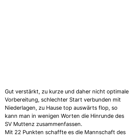
Gut verstärkt, zu kurze und daher nicht optimale
Vorbereitung, schlechter Start verbunden mit
Niederlagen, zu Hause top auswärts flop, so
kann man in wenigen Worten die Hinrunde des
SV Muttenz zusammenfassen.
Mit 22 Punkten schaffte es die Mannschaft des