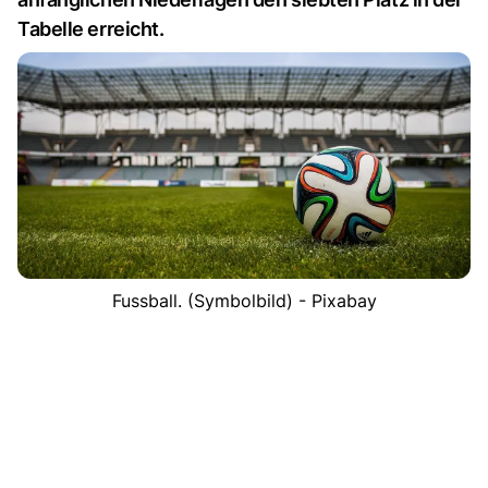
Tabelle erreicht.
Fussball. (Symbolbild) - Pixabay