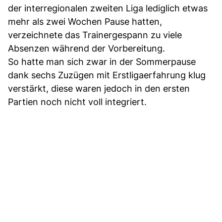
der interregionalen zweiten Liga lediglich etwas
mehr als zwei Wochen Pause hatten,
verzeichnete das Trainergespann zu viele
Absenzen während der Vorbereitung.
So hatte man sich zwar in der Sommerpause
dank sechs Zuzügen mit Erstligaerfahrung klug
verstärkt, diese waren jedoch in den ersten
Partien noch nicht voll integriert.