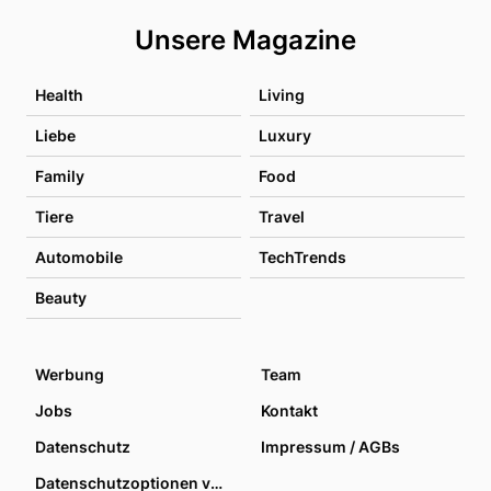
Unsere Magazine
Health
Living
Liebe
Luxury
Family
Food
Tiere
Travel
Automobile
TechTrends
Beauty
Werbung
Team
Jobs
Kontakt
Datenschutz
Impressum / AGBs
Datenschutzoptionen verwalten