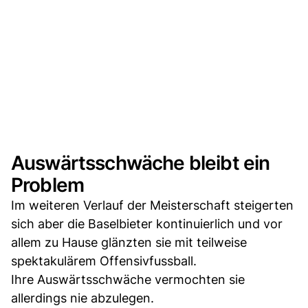
Auswärtsschwäche bleibt ein
Problem
Im weiteren Verlauf der Meisterschaft steigerten
sich aber die Baselbieter kontinuierlich und vor
allem zu Hause glänzten sie mit teilweise
spektakulärem Offensivfussball.
Ihre Auswärtsschwäche vermochten sie
allerdings nie abzulegen.