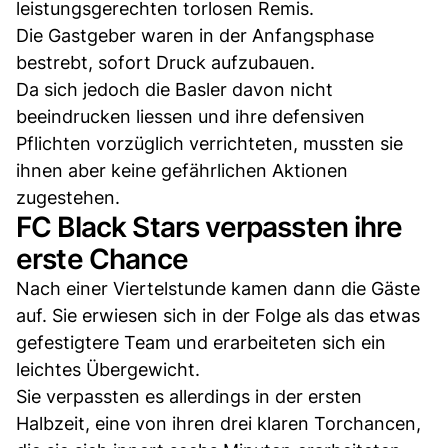
leistungsgerechten torlosen Remis.
Die Gastgeber waren in der Anfangsphase
bestrebt, sofort Druck aufzubauen.
Da sich jedoch die Basler davon nicht
beeindrucken liessen und ihre defensiven
Pflichten vorzüglich verrichteten, mussten sie
ihnen aber keine gefährlichen Aktionen
zugestehen.
FC Black Stars verpassten ihre
erste Chance
Nach einer Viertelstunde kamen dann die Gäste
auf. Sie erwiesen sich in der Folge als das etwas
gefestigtere Team und erarbeiteten sich ein
leichtes Übergewicht.
Sie verpassten es allerdings in der ersten
Halbzeit, eine von ihren drei klaren Torchancen,