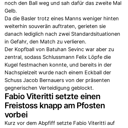
noch den Ball weg und sah dafür das zweite Mal
Gelb.
Da die Basler trotz eines Manns weniger hinten
weiterhin souverän auftraten, gerieten sie
danach lediglich nach zwei Standardsituationen
in Gefahr, den Match zu verlieren.
Der Kopfball von Batuhan Sevinc war aber zu
zentral, sodass Schlussmann Felix Löpfe die
Kugel festmachen konnte, und bereits in der
Nachspielzeit wurde nach einem Eckball der
Schuss Jacob Bernauers von der präsenten
gegnerischen Verteidigung geblockt.
Fabio Viteritti setzte einen
Freistoss knapp am Pfosten
vorbei
Kurz vor dem Abpfiff setzte Fabio Viteritti auf