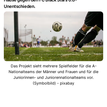
Unentschieden.
Das Projekt sieht mehrere Spielfelder für die A-
Nationalteams der Männer und Frauen und für die
Juniorinnen- und Juniorennationalteams vor.
(Symbolbild) - pixabay