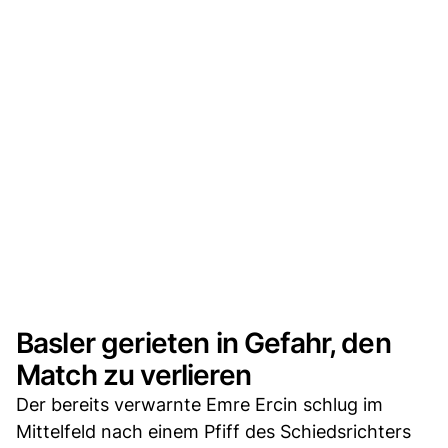
Basler gerieten in Gefahr, den
Match zu verlieren
Der bereits verwarnte Emre Ercin schlug im
Mittelfeld nach einem Pfiff des Schiedsrichters