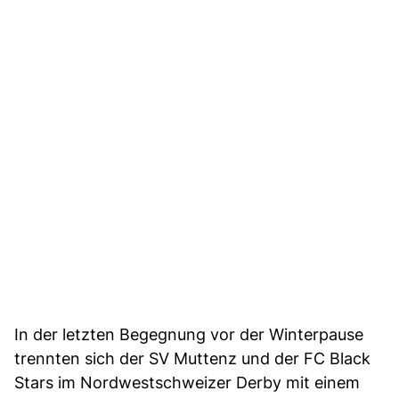
In der letzten Begegnung vor der Winterpause
trennten sich der SV Muttenz und der FC Black
Stars im Nordwestschweizer Derby mit einem