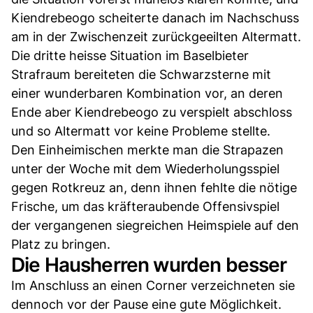
Kiendrebeogo scheiterte danach im Nachschuss
am in der Zwischenzeit zurückgeeilten Altermatt.
Die dritte heisse Situation im Baselbieter
Strafraum bereiteten die Schwarzsterne mit
einer wunderbaren Kombination vor, an deren
Ende aber Kiendrebeogo zu verspielt abschloss
und so Altermatt vor keine Probleme stellte.
Den Einheimischen merkte man die Strapazen
unter der Woche mit dem Wiederholungsspiel
gegen Rotkreuz an, denn ihnen fehlte die nötige
Frische, um das kräfteraubende Offensivspiel
der vergangenen siegreichen Heimspiele auf den
Platz zu bringen.
Die Hausherren wurden besser
Im Anschluss an einen Corner verzeichneten sie
dennoch vor der Pause eine gute Möglichkeit.