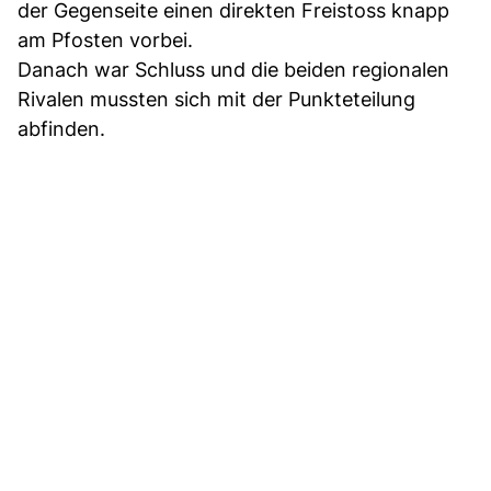
der Gegenseite einen direkten Freistoss knapp
am Pfosten vorbei.
Danach war Schluss und die beiden regionalen
Rivalen mussten sich mit der Punkteteilung
abfinden.