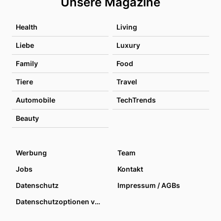
Unsere Magazine
Health
Living
Liebe
Luxury
Family
Food
Tiere
Travel
Automobile
TechTrends
Beauty
Werbung
Team
Jobs
Kontakt
Datenschutz
Impressum / AGBs
Datenschutzoptionen verwalten