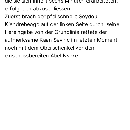
die sie sich innert sechs Minuten erarbeiteten,
erfolgreich abzuschliessen.
Zuerst brach der pfeilschnelle Seydou
Kiendrebeogo auf der linken Seite durch, seine
Hereingabe von der Grundlinie rettete der
aufmerksame Kaan Sevinc im letzten Moment
noch mit dem Oberschenkel vor dem
einschussbereiten Abel Nseke.