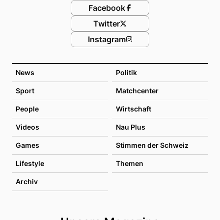
Facebook
Twitter
Instagram
News
Politik
Sport
Matchcenter
People
Wirtschaft
Videos
Nau Plus
Games
Stimmen der Schweiz
Lifestyle
Themen
Archiv