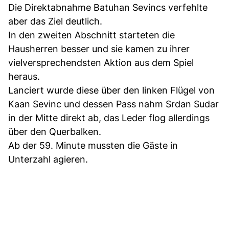
Die Direktabnahme Batuhan Sevincs verfehlte
aber das Ziel deutlich.
In den zweiten Abschnitt starteten die
Hausherren besser und sie kamen zu ihrer
vielversprechendsten Aktion aus dem Spiel
heraus.
Lanciert wurde diese über den linken Flügel von
Kaan Sevinc und dessen Pass nahm Srdan Sudar
in der Mitte direkt ab, das Leder flog allerdings
über den Querbalken.
Ab der 59. Minute mussten die Gäste in
Unterzahl agieren.