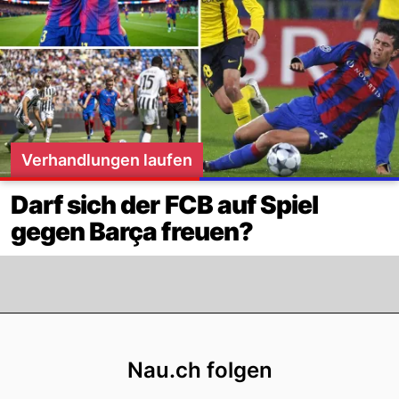
Verhandlungen laufen
Darf sich der FCB auf Spiel
gegen Barça freuen?
Footer
Nau.ch folgen