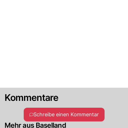
Kommentare
Schreibe einen Kommentar
Mehr aus Baselland