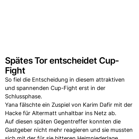
Spätes Tor entscheidet Cup-
Fight
So fiel die Entscheidung in diesem attraktiven
und spannenden Cup-Fight erst in der
Schlussphase.
Yana fälschte ein Zuspiel von Karim Dafir mit der
Hacke für Altermatt unhaltbar ins Netz ab.
Auf diesen späten Gegentreffer konnten die
Gastgeber nicht mehr reagieren und sie mussten
sich mit der für sie bitteren Heimniederlage