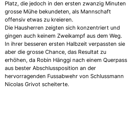
Platz, die jedoch in den ersten zwanzig Minuten
grosse Mühe bekundeten, als Mannschaft
offensiv etwas zu kreieren.
Die Hausherren zeigten sich konzentriert und
gingen auch keinem Zweikampf aus dem Weg.
In ihrer besseren ersten Halbzeit verpassten sie
aber die grosse Chance, das Resultat zu
erhöhen, da Robin Hänggi nach einem Querpass
aus bester Abschlussposition an der
hervorragenden Fussabwehr von Schlussmann
Nicolas Grivot scheiterte.