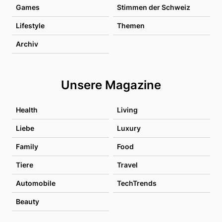
Games
Stimmen der Schweiz
Lifestyle
Themen
Archiv
Unsere Magazine
Health
Living
Liebe
Luxury
Family
Food
Tiere
Travel
Automobile
TechTrends
Beauty