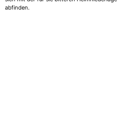
abfinden.