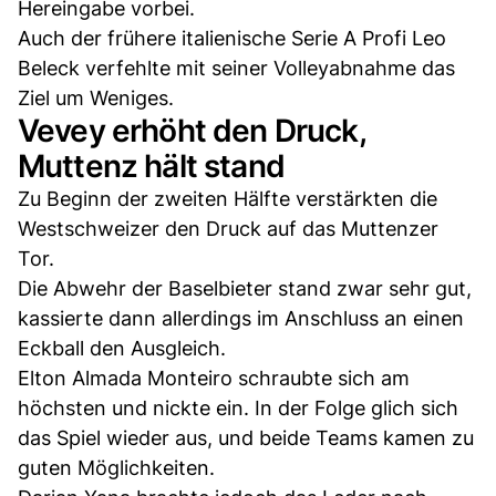
Hereingabe vorbei.
Auch der frühere italienische Serie A Profi Leo
Beleck verfehlte mit seiner Volleyabnahme das
Ziel um Weniges.
Vevey erhöht den Druck,
Muttenz hält stand
Zu Beginn der zweiten Hälfte verstärkten die
Westschweizer den Druck auf das Muttenzer
Tor.
Die Abwehr der Baselbieter stand zwar sehr gut,
kassierte dann allerdings im Anschluss an einen
Eckball den Ausgleich.
Elton Almada Monteiro schraubte sich am
höchsten und nickte ein. In der Folge glich sich
das Spiel wieder aus, und beide Teams kamen zu
guten Möglichkeiten.