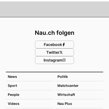
Footer
Nau.ch folgen
Facebook
Twitter
Instagram
News
Politik
Sport
Matchcenter
People
Wirtschaft
Videos
Nau Plus