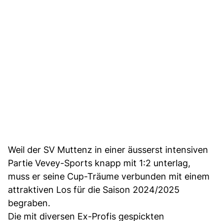
Weil der SV Muttenz in einer äusserst intensiven
Partie Vevey-Sports knapp mit 1:2 unterlag,
muss er seine Cup-Träume verbunden mit einem
attraktiven Los für die Saison 2024/2025
begraben.
Die mit diversen Ex-Profis gespickten