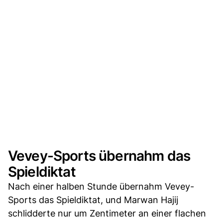
Vevey-Sports übernahm das
Spieldiktat
Nach einer halben Stunde übernahm Vevey-
Sports das Spieldiktat, und Marwan Hajij
schlidderte nur um Zentimeter an einer flachen