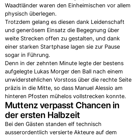
Waadtländer waren den Einheimischen vor allem
physisch überlegen.
Trotzdem gelang es diesen dank Leidenschaft
und generösem Einsatz die Begegnung über
weite Strecken offen zu gestalten, und dank
einer starken Startphase lagen sie zur Pause
sogar in Führung.
Denn in der zehnten Minute legte der bestens
aufgelegte Lukas Morger den Ball nach einem
unwiderstehlichen Vorstoss über die rechte Seite
präzis in die Mitte, so dass Manuel Alessio am
hinteren Pfosten mühelos vollstrecken konnte.
Muttenz verpasst Chancen in
der ersten Halbzeit
Bei den Gästen standen elf technisch
ausserordentlich versierte Akteure auf dem