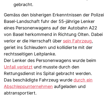
gebracht.
Gemäss den bisherigen Erkenntnissen der Polizei
Basel-Landschaft fuhr der 55-jährige Lenker
eines Personenwagens auf der Autobahn A22
von Basel herkommend in Richtung Olten. Dabei
verlor er die Herrschaft über
sein Fahrzeug
,
geriet ins Schleudern und kollidierte mit der
rechtsseitigen Leitplanke.
Der Lenker des Personenwagens wurde beim
Unfall verletzt
und musste durch den
Rettungsdienst ins Spital gebracht werden.
Das beschädigte Fahrzeug wurde
durch ein
Abschleppunternehmen
aufgeladen und
abtransportiert.