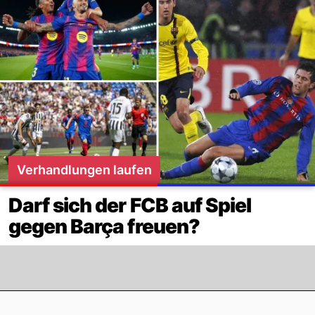
Verhandlungen laufen
Darf sich der FCB auf Spiel
gegen Barça freuen?
Footer