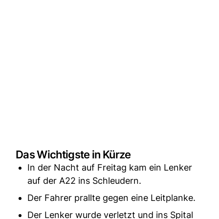
Das Wichtigste in Kürze
In der Nacht auf Freitag kam ein Lenker
auf der A22 ins Schleudern.
Der Fahrer prallte gegen eine Leitplanke.
Der Lenker wurde verletzt und ins Spital