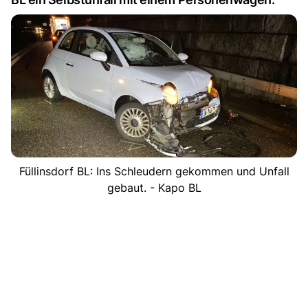
Füllinsdorf BL: Ins Schleudern gekommen und Unfall
gebaut. - Kapo BL