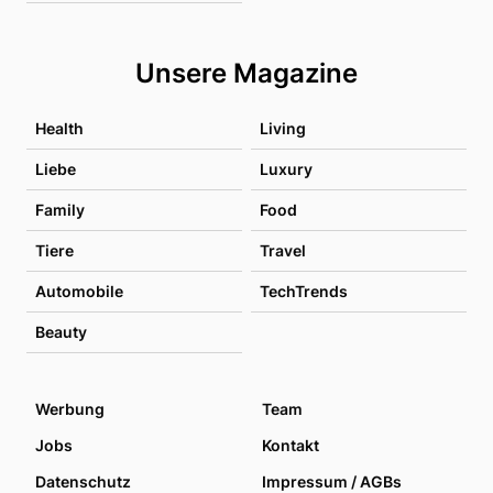
Unsere Magazine
Health
Living
Liebe
Luxury
Family
Food
Tiere
Travel
Automobile
TechTrends
Beauty
Werbung
Team
Jobs
Kontakt
Datenschutz
Impressum / AGBs