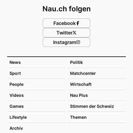
Nau.ch folgen
Facebook
Twitter
Instagram
News
Politik
Sport
Matchcenter
People
Wirtschaft
Videos
Nau Plus
Games
Stimmen der Schweiz
Lifestyle
Themen
Archiv