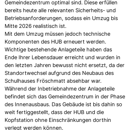
Gemeindezentrum optimal sind. Diese erfüllen
bereits heute alle relevanten Sicherheits- und
Betriebsanforderungen, sodass ein Umzug bis
Mitte 2026 realistisch ist.
Mit dem Umzug müssen jedoch technische
Komponenten des HUB erneuert werden.
Wichtige bestehende Anlageteile haben das
Ende Ihrer Lebensdauer erreicht und wurden in
den letzten Jahren bewusst nicht ersetzt, da der
Standortwechsel aufgrund des Neubaus des
Schulhauses Fröschmatt absehbar war.
Während der Inbetriebnahme der Anlageteile
befindet sich das Gemeindezentrum in der Phase
des Innenausbaus. Das Gebäude ist bis dahin so
weit fertiggestellt, dass der HUB und die
Kopfstation ohne Einschränkungen dorthin
verlegt werden können.