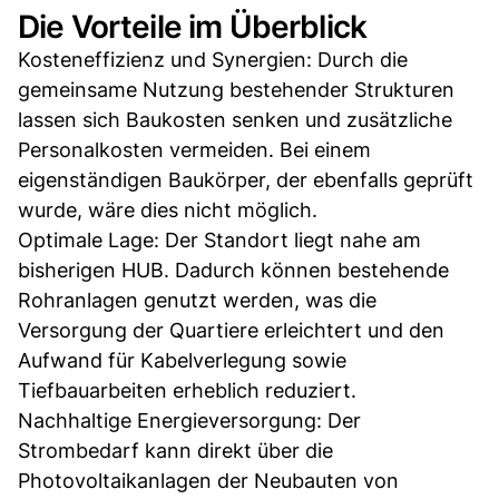
Die Vorteile im Überblick
Kosteneffizienz und Synergien: Durch die
gemeinsame Nutzung bestehender Strukturen
lassen sich Baukosten senken und zusätzliche
Personalkosten vermeiden. Bei einem
eigenständigen Baukörper, der ebenfalls geprüft
wurde, wäre dies nicht möglich.
Optimale Lage: Der Standort liegt nahe am
bisherigen HUB. Dadurch können bestehende
Rohranlagen genutzt werden, was die
Versorgung der Quartiere erleichtert und den
Aufwand für Kabelverlegung sowie
Tiefbauarbeiten erheblich reduziert.
Nachhaltige Energieversorgung: Der
Strombedarf kann direkt über die
Photovoltaikanlagen der Neubauten von