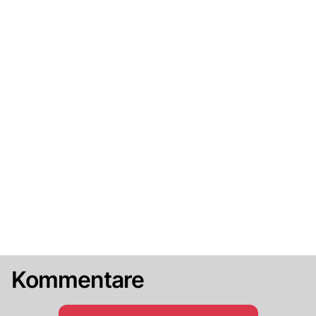
Kommentare