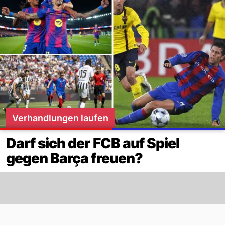
Verhandlungen laufen
Darf sich der FCB auf Spiel
gegen Barça freuen?
Footer