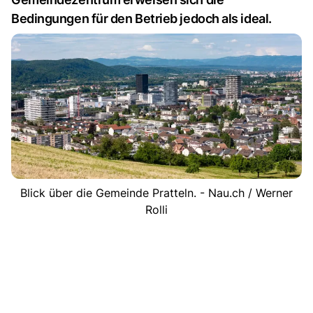
Bedingungen für den Betrieb jedoch als ideal.
Blick über die Gemeinde Pratteln. - Nau.ch / Werner
Rolli