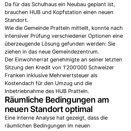
Da für das Schulhaus ein Neubau geplant ist,
brauchen HUB und Kopfstation einen neuen
Standort.
Wie die Gemeinde Pratteln mitteilt, konnte nach
intensiver Prüfung verschiedener Optionen eine
überzeugende Lösung gefunden werden: Sie
ziehen in das neue Gemeindezentrum.
Der Einwohnerrat genehmigte an seiner letzten
Sitzung den Kredit von 1'200'000 Schweizer
Franken inklusive Mehrwertsteuer als
Kostendach für den Umzug und die
Inbetriebnahme des HUB Pratteln.
Räumliche Bedingungen am
neuen Standort optimal
Eine interne Analyse hat gezeigt, dass die
räumlichen Bedingungen im neuen