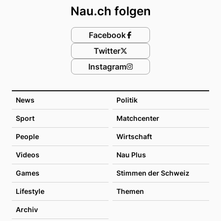
Nau.ch folgen
Facebook
Twitter
Instagram
News
Politik
Sport
Matchcenter
People
Wirtschaft
Videos
Nau Plus
Games
Stimmen der Schweiz
Lifestyle
Themen
Archiv