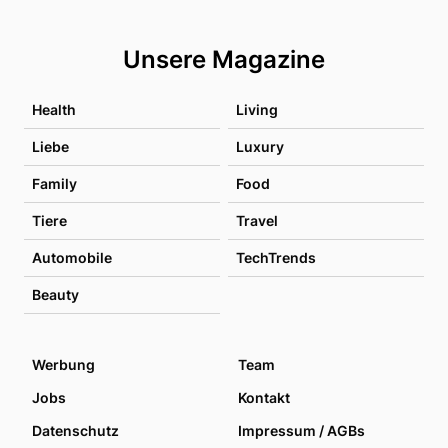
Unsere Magazine
Health
Living
Liebe
Luxury
Family
Food
Tiere
Travel
Automobile
TechTrends
Beauty
Werbung
Team
Jobs
Kontakt
Datenschutz
Impressum / AGBs