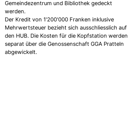
Gemeindezentrum und Bibliothek gedeckt
werden.
Der Kredit von 1'200'000 Franken inklusive
Mehrwertsteuer bezieht sich ausschliesslich auf
den HUB. Die Kosten für die Kopfstation werden
separat über die Genossenschaft GGA Pratteln
abgewickelt.