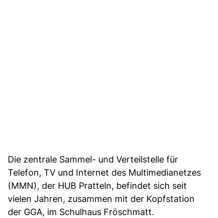
Die zentrale Sammel- und Verteilstelle für
Telefon, TV und Internet des Multimedianetzes
(MMN), der HUB Pratteln, befindet sich seit
vielen Jahren, zusammen mit der Kopfstation
der GGA, im Schulhaus Fröschmatt.