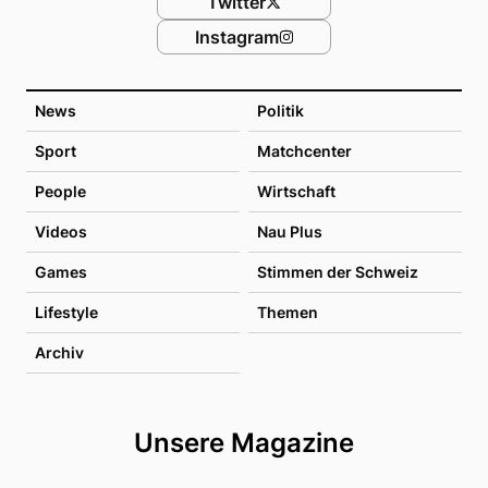
Twitter
Instagram
News
Politik
Sport
Matchcenter
People
Wirtschaft
Videos
Nau Plus
Games
Stimmen der Schweiz
Lifestyle
Themen
Archiv
Unsere Magazine