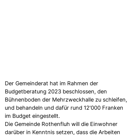
Der Gemeinderat hat im Rahmen der
Budgetberatung 2023 beschlossen, den
Bühnenboden der Mehrzweckhalle zu schleifen,
und behandeln und dafür rund 12'000 Franken
im Budget eingestellt.
Die Gemeinde Rothenfluh will die Einwohner
darüber in Kenntnis setzen, dass die Arbeiten