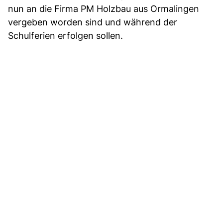
nun an die Firma PM Holzbau aus Ormalingen
vergeben worden sind und während der
Schulferien erfolgen sollen.