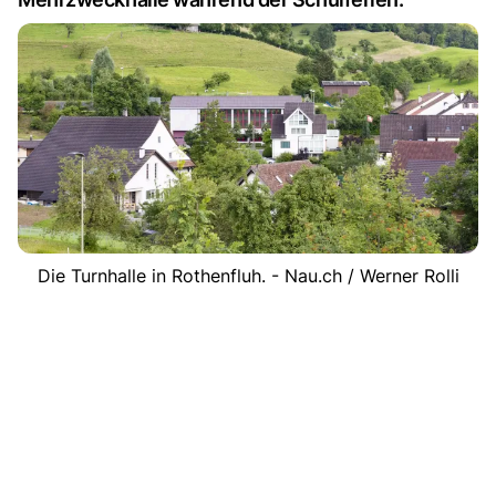
Die Turnhalle in Rothenfluh. - Nau.ch / Werner Rolli