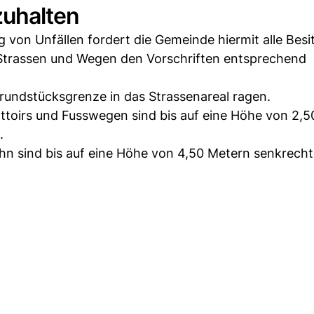
zuhalten
 von Unfällen fordert die Gemeinde hiermit alle Besi
 Strassen und Wegen den Vorschriften entsprechend
Grundstücksgrenze in das Strassenareal ragen.
toirs und Fusswegen sind bis auf eine Höhe von 2,
.
hn sind bis auf eine Höhe von 4,50 Metern senkrecht