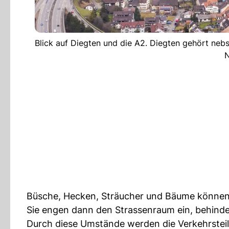
Blick auf Diegten und die A2. Diegten gehört neb
N
Büsche, Hecken, Sträucher und Bäume können 
Sie engen dann den Strassenraum ein, behinde
Durch diese Umstände werden die Verkehrsteiln