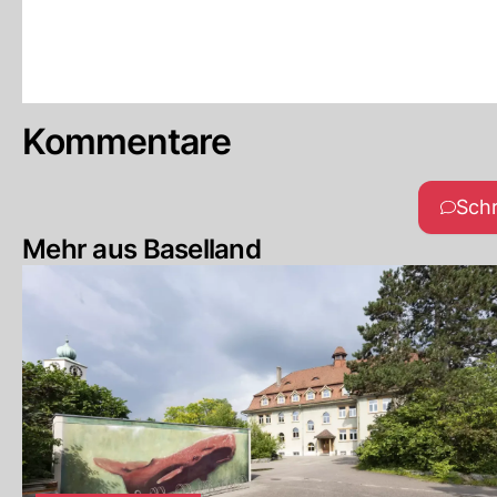
Kommentare
Sch
Mehr aus Baselland