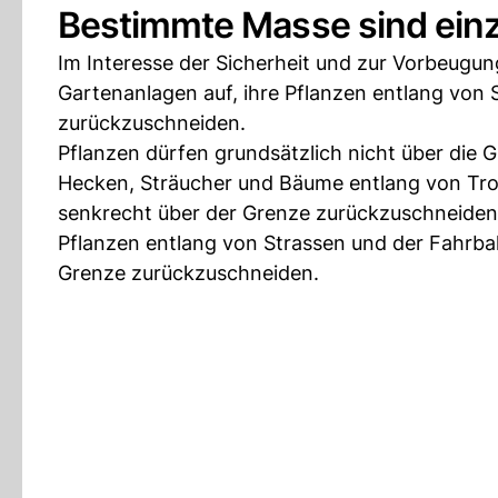
Bestimmte Masse sind ein
Im Interesse der Sicherheit und zur Vorbeugung
Gartenanlagen auf, ihre Pflanzen entlang von
zurückzuschneiden.
Pflanzen dürfen grundsätzlich nicht über die 
Hecken, Sträucher und Bäume entlang von Trot
senkrecht über der Grenze zurückzuschneiden
Pflanzen entlang von Strassen und der Fahrba
Grenze zurückzuschneiden.