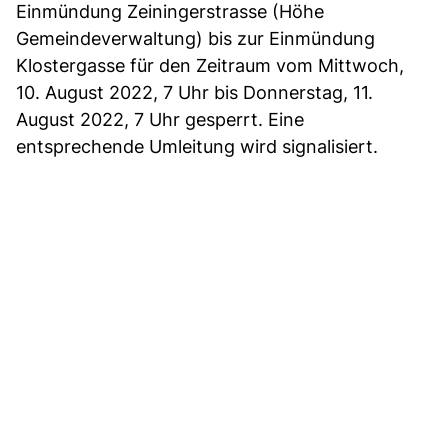
Einmündung Zeiningerstrasse (Höhe
Gemeindeverwaltung) bis zur Einmündung
Klostergasse für den Zeitraum vom Mittwoch,
10. August 2022, 7 Uhr bis Donnerstag, 11.
August 2022, 7 Uhr gesperrt. Eine
entsprechende Umleitung wird signalisiert.