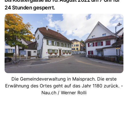
24 Stunden gesperrt.
Die Gemeindeverwaltung in Maisprach. Die erste
Erwähnung des Ortes geht auf das Jahr 1180 zurück. -
Nau.ch / Werner Rolli