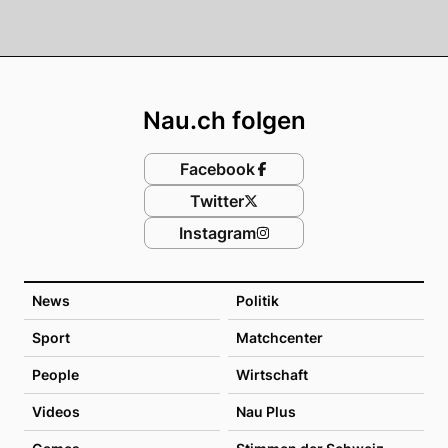
Footer
Nau.ch folgen
Facebook
Twitter
Instagram
News
Politik
Sport
Matchcenter
People
Wirtschaft
Videos
Nau Plus