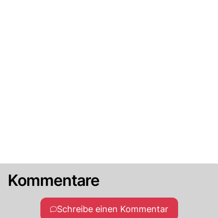
Kommentare
Schreibe einen Kommentar