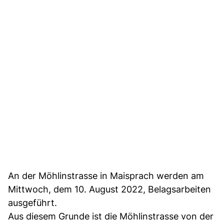
An der Möhlinstrasse in Maisprach werden am
Mittwoch, dem 10. August 2022, Belagsarbeiten
ausgeführt.
Aus diesem Grunde ist die Möhlinstrasse von der