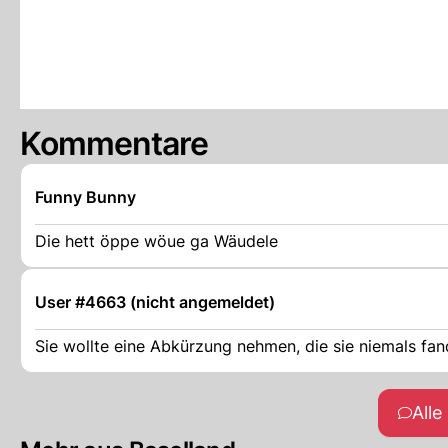
Kommentare
Funny Bunny
Die hett öppe wöue ga Wäudele
User #4663 (nicht angemeldet)
Sie wollte eine Abkürzung nehmen, die sie niemals fan
All