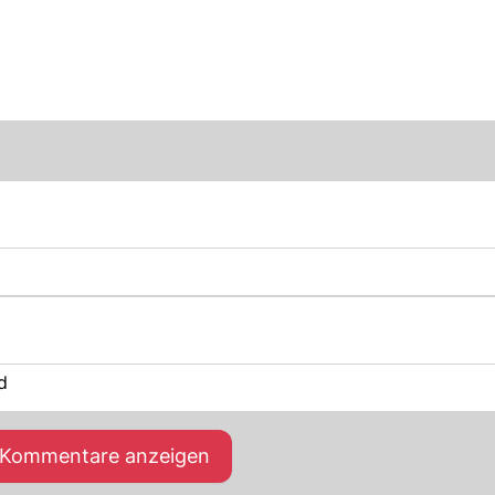
d
e Kommentare anzeigen