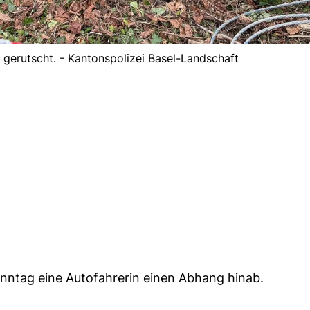
gerutscht. - Kantonspolizei Basel-Landschaft
nntag eine Autofahrerin einen Abhang hinab.