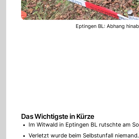
Eptingen BL: Abhang hinab 
Das Wichtigste in Kürze
Im Witwald in Eptingen BL rutschte am So
Verletzt wurde beim Selbstunfall niemand.