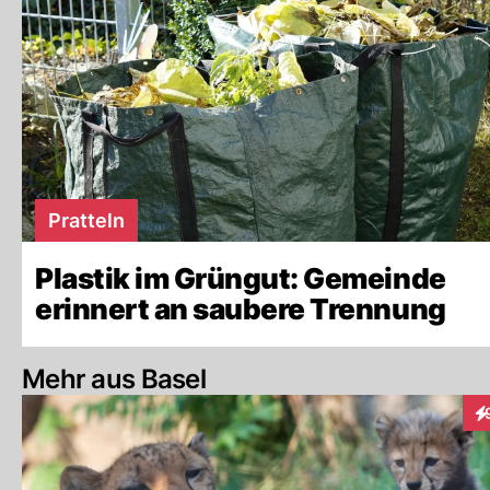
Pratteln
Plastik im Grüngut: Gemeinde
erinnert an saubere Trennung
Mehr aus Basel
In