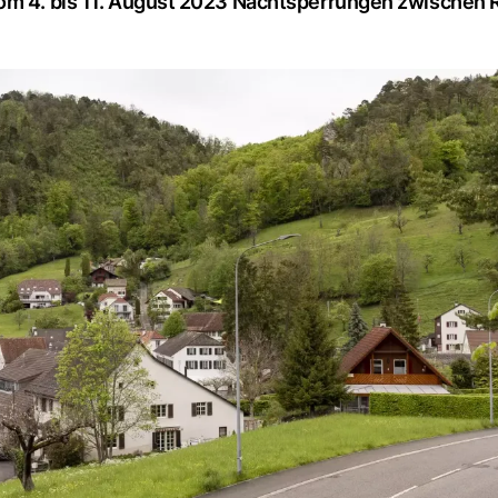
vom 4. bis 11. August 2023 Nachtsperrungen zwischen 