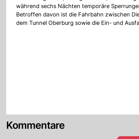
während sechs Nächten temporäre Sperrungen 
Betroffen davon ist die Fahrbahn zwischen D
dem Tunnel Oberburg sowie die Ein- und Ausfa
Kommentare