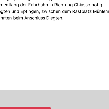
entlang der Fahrbahn in Richtung Chiasso nötig.
iegten und Eptingen, zwischen dem Rastplatz Mühlem
hrten beim Anschluss Diegten.