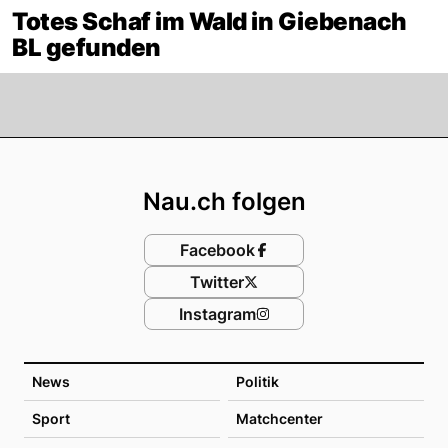
Totes Schaf im Wald in Giebenach
BL gefunden
Footer
Nau.ch folgen
Facebook
Twitter
Instagram
News
Politik
Sport
Matchcenter