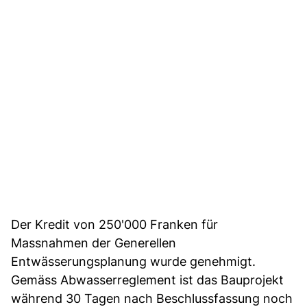
Der Kredit von 250'000 Franken für
Massnahmen der Generellen
Entwässerungsplanung wurde genehmigt.
Gemäss Abwasserreglement ist das Bauprojekt
während 30 Tagen nach Beschlussfassung noch