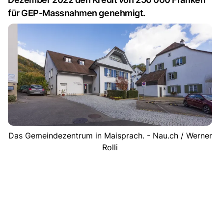
für GEP-Massnahmen genehmigt.
Das Gemeindezentrum in Maisprach. - Nau.ch / Werner
Rolli