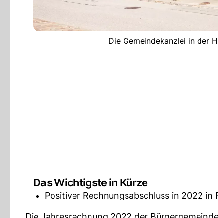
Die Gemeindekanzlei in der He
Das Wichtigste in Kürze
Positiver Rechnungsabschluss in 2022 in 
Die Jahresrechnung 2022 der Bürgergemeinde