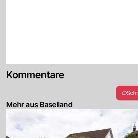
Kommentare
Sch
Mehr aus Baselland