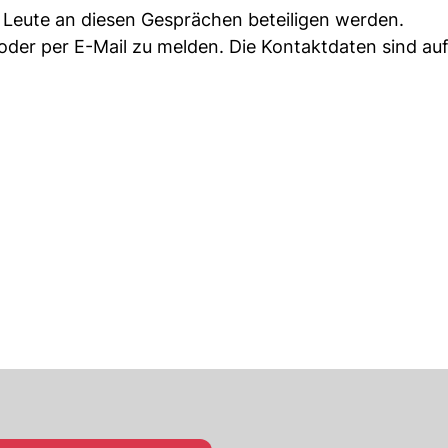
 Leute an diesen Gesprächen beteiligen werden.
oder per E-Mail zu melden. Die Kontaktdaten sind auf