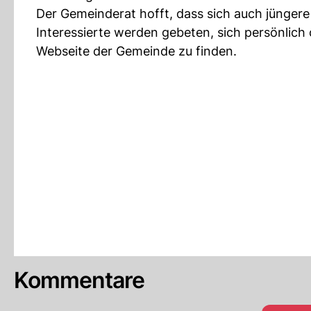
Der Gemeinderat hofft, dass sich auch jüngere
Interessierte werden gebeten, sich persönlich 
Webseite der Gemeinde zu finden.
Kommentare