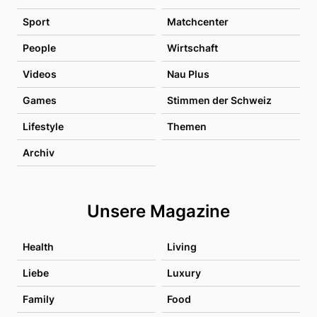
Sport
Matchcenter
People
Wirtschaft
Videos
Nau Plus
Games
Stimmen der Schweiz
Lifestyle
Themen
Archiv
Unsere Magazine
Health
Living
Liebe
Luxury
Family
Food