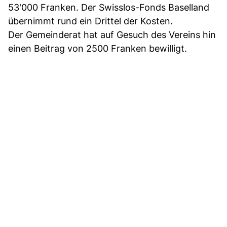
53'000 Franken. Der Swisslos-Fonds Baselland
übernimmt rund ein Drittel der Kosten.
Der Gemeinderat hat auf Gesuch des Vereins hin
einen Beitrag von 2500 Franken bewilligt.