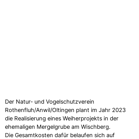
Der Natur- und Vogelschutzverein
Rothenfluh/Anwil/Oltingen plant im Jahr 2023
die Realisierung eines Weiherprojekts in der
ehemaligen Mergelgrube am Wischberg.
Die Gesamtkosten dafür belaufen sich auf