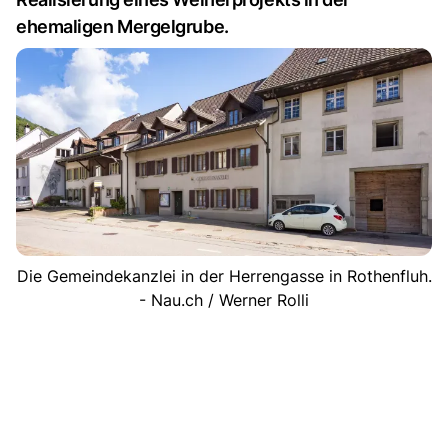
ehemaligen Mergelgrube.
Die Gemeindekanzlei in der Herrengasse in Rothenfluh.
- Nau.ch / Werner Rolli