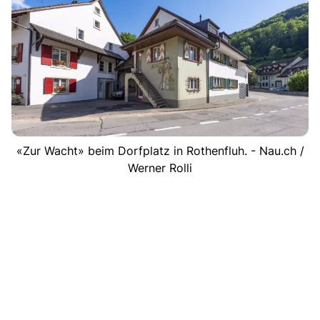
«Zur Wacht» beim Dorfplatz in Rothenfluh. - Nau.ch /
Werner Rolli