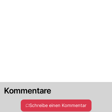
Kommentare
Schreibe einen Kommentar