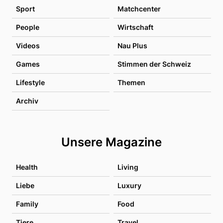
Sport
Matchcenter
People
Wirtschaft
Videos
Nau Plus
Games
Stimmen der Schweiz
Lifestyle
Themen
Archiv
Unsere Magazine
Health
Living
Liebe
Luxury
Family
Food
Tiere
Travel