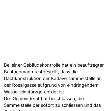
Bei einer Gebäudekontrolle hat ein beauftragter
Baufachmann festgestellt, dass die
Dachkonstruktion der Kadaversammelstelle an
der Rössligasse aufgrund von eindringendem
Wasser einsturzgefährdet ist.
Der Gemeinderat hat beschlossen, die
Sammelstelle per sofort zu schliessen und das