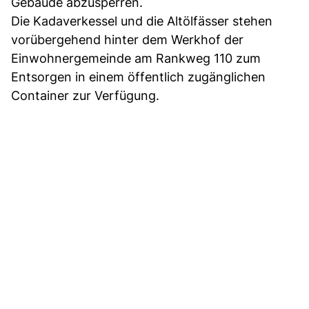
Gebäude abzusperren.
Die Kadaverkessel und die Altölfässer stehen
vorübergehend hinter dem Werkhof der
Einwohnergemeinde am Rankweg 110 zum
Entsorgen in einem öffentlich zugänglichen
Container zur Verfügung.