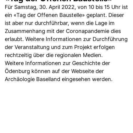
Für Samstag, 30. April 2022, von 10 bis 15 Uhr ist
ein «Tag der Offenen Baustelle» geplant. Dieser
ist aber nur durchführbar, wenn die Lage im
Zusammenhang mit der Coronapandemie dies
erlaubt. Weitere Informationen zur Durchführung
der Veranstaltung und zum Projekt erfolgen
rechtzeitig über die regionalen Medien.
Weitere Informationen zur Geschichte der
Ödenburg können auf der Webseite der
Archäologie Baselland eingesehen werden.