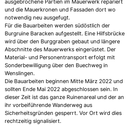
ausgebrochene Partien im Mauerwerk repariert
und die Mauerkronen und Fassaden dort wo
notwendig neu ausgefugt.
Für die Bauarbeiten werden südöstlich der
Burgruine Baracken aufgestellt. Eine Hilfsbrücke
wird über den Burggraben gebaut und längere
Abschnitte des Mauerwerks eingerüstet. Der
Material- und Personentransport erfolgt mit
Sonderbewilligung über den Buechweg in
Wenslingen.
Die Bauarbeiten beginnen Mitte März 2022 und
sollten Ende Mai 2022 abgeschlossen sein. In
dieser Zeit ist das ganze Ruinenareal und der an
ihr vorbeiführende Wanderweg aus
Sicherheitsgründen gesperrt. Vor Ort wird dies
rechtzeitig signalisiert.