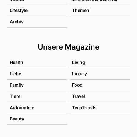
Lifestyle
Themen
Archiv
Unsere Magazine
Health
Living
Liebe
Luxury
Family
Food
Tiere
Travel
Automobile
TechTrends
Beauty