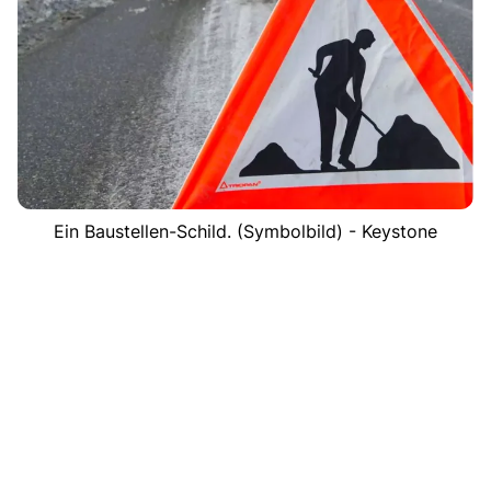
Ein Baustellen-Schild. (Symbolbild) - Keystone