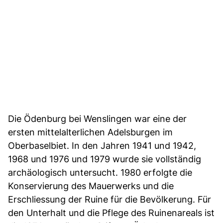
Die Ödenburg bei Wenslingen war eine der
ersten mittelalterlichen Adelsburgen im
Oberbaselbiet. In den Jahren 1941 und 1942,
1968 und 1976 und 1979 wurde sie vollständig
archäologisch untersucht. 1980 erfolgte die
Konservierung des Mauerwerks und die
Erschliessung der Ruine für die Bevölkerung. Für
den Unterhalt und die Pflege des Ruinenareals ist