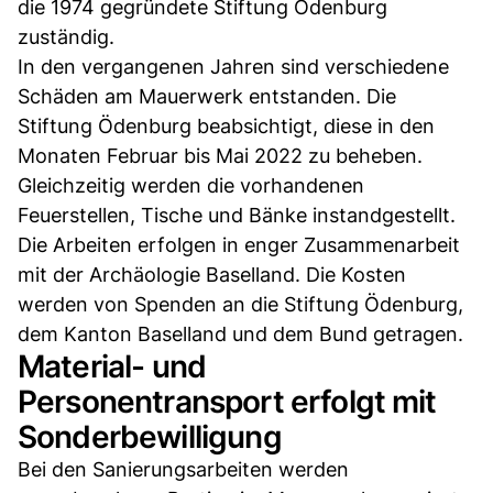
die 1974 gegründete Stiftung Ödenburg
zuständig.
In den vergangenen Jahren sind verschiedene
Schäden am Mauerwerk entstanden. Die
Stiftung Ödenburg beabsichtigt, diese in den
Monaten Februar bis Mai 2022 zu beheben.
Gleichzeitig werden die vorhandenen
Feuerstellen, Tische und Bänke instandgestellt.
Die Arbeiten erfolgen in enger Zusammenarbeit
mit der Archäologie Baselland. Die Kosten
werden von Spenden an die Stiftung Ödenburg,
dem Kanton Baselland und dem Bund getragen.
Material- und
Personentransport erfolgt mit
Sonderbewilligung
Bei den Sanierungsarbeiten werden