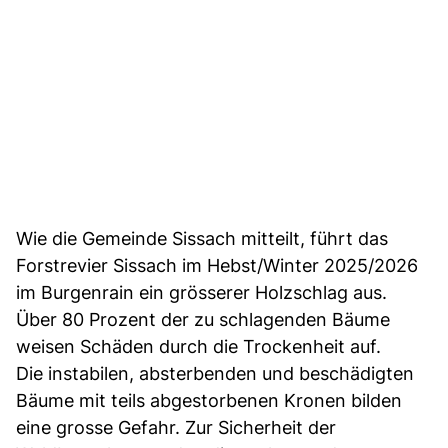
Wie die Gemeinde Sissach mitteilt, führt das
Forstrevier Sissach im Hebst/Winter 2025/2026
im Burgenrain ein grösserer Holzschlag aus.
Über 80 Prozent der zu schlagenden Bäume
weisen Schäden durch die Trockenheit auf.
Die instabilen, absterbenden und beschädigten
Bäume mit teils abgestorbenen Kronen bilden
eine grosse Gefahr. Zur Sicherheit der