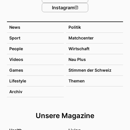
Instagram
News
Politik
Sport
Matchcenter
People
Wirtschaft
Videos
Nau Plus
Games
Stimmen der Schweiz
Lifestyle
Themen
Archiv
Unsere Magazine