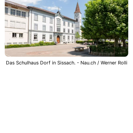
Das Schulhaus Dorf in Sissach. - Nau.ch / Werner Rolli