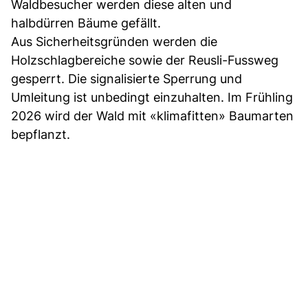
Waldbesucher werden diese alten und
halbdürren Bäume gefällt.
Aus Sicherheitsgründen werden die
Holzschlagbereiche sowie der Reusli-Fussweg
gesperrt. Die signalisierte Sperrung und
Umleitung ist unbedingt einzuhalten. Im Frühling
2026 wird der Wald mit «klimafitten» Baumarten
bepflanzt.