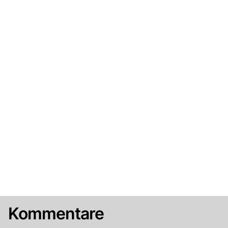
Kommentare