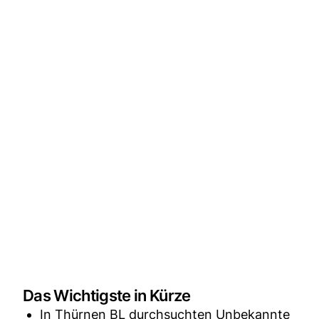
Das Wichtigste in Kürze
In Thürnen BL durchsuchten Unbekannte