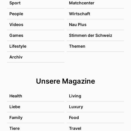
Sport
Matchcenter
People
Wirtschaft
Videos
Nau Plus
Games
Stimmen der Schweiz
Lifestyle
Themen
Archiv
Unsere Magazine
Health
Living
Liebe
Luxury
Family
Food
Tiere
Travel