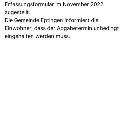
Erfassungsformular im November 2022
zugestellt.
Die Gemeinde Eptingen informiert die
Einwohner, dass der Abgabetermin unbedingt
eingehalten werden muss.