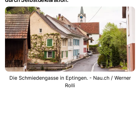
Die Schmiedengasse in Eptingen. - Nau.ch / Werner
Rolli