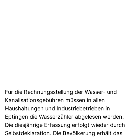
Für die Rechnungsstellung der Wasser- und
Kanalisationsgebühren müssen in allen
Haushaltungen und Industriebetrieben in
Eptingen die Wasserzähler abgelesen werden.
Die diesjährige Erfassung erfolgt wieder durch
Selbstdeklaration. Die Bevölkerung erhält das