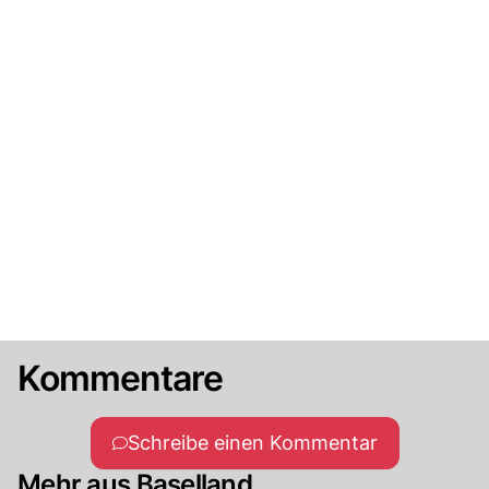
Kommentare
Schreibe einen Kommentar
Mehr aus Baselland