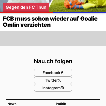
Gegen den FC Thun
FCB muss schon wieder auf Goalie
Omlin verzichten
Footer
Nau.ch folgen
Facebook
Twitter
Instagram
News
Politik