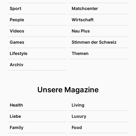
Sport
Matchcenter
People
Wirtschaft
Videos
Nau Plus
Games
Stimmen der Schweiz
Lifestyle
Themen
Archiv
Unsere Magazine
Health
Living
Liebe
Luxury
Family
Food