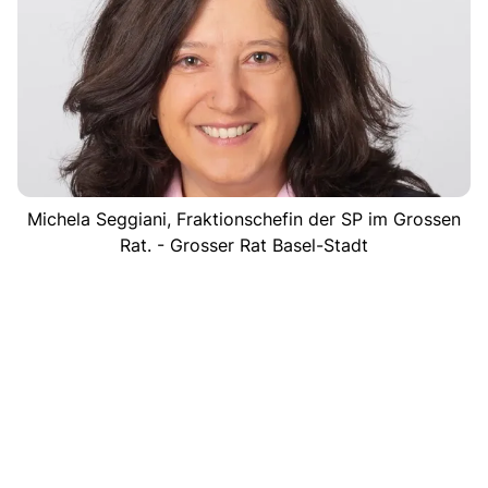
Michela Seggiani, Fraktionschefin der SP im Grossen
Rat. - Grosser Rat Basel-Stadt