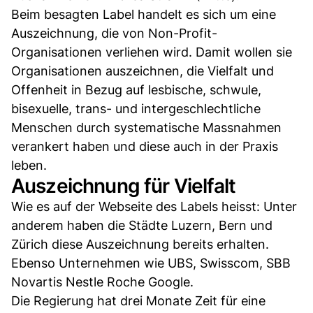
Beim besagten Label handelt es sich um eine
Auszeichnung, die von Non-Profit-
Organisationen verliehen wird. Damit wollen sie
Organisationen auszeichnen, die Vielfalt und
Offenheit in Bezug auf lesbische, schwule,
bisexuelle, trans- und intergeschlechtliche
Menschen durch systematische Massnahmen
verankert haben und diese auch in der Praxis
leben.
Auszeichnung für Vielfalt
Wie es auf der Webseite des Labels heisst: Unter
anderem haben die Städte Luzern, Bern und
Zürich diese Auszeichnung bereits erhalten.
Ebenso Unternehmen wie UBS, Swisscom, SBB
Novartis Nestle Roche Google.
Die Regierung hat drei Monate Zeit für eine