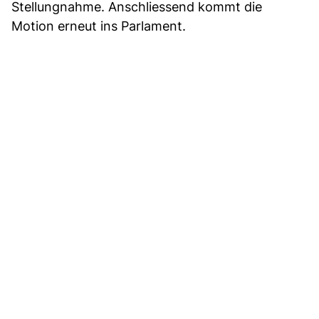
Stellungnahme. Anschliessend kommt die
Motion erneut ins Parlament.