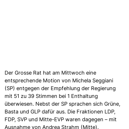
Der Grosse Rat hat am Mittwoch eine
entsprechende Motion von Michela Seggiani
(SP) entgegen der Empfehlung der Regierung
mit 51 zu 39 Stimmen bei 1 Enthaltung
überwiesen. Nebst der SP sprachen sich Grüne,
Basta und GLP dafür aus. Die Fraktionen LDP,
FDP, SVP und Mitte-EVP waren dagegen – mit
Ausnahme von Andrea Strahm (Mitte).