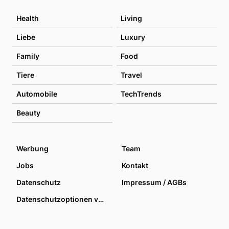
Health
Living
Liebe
Luxury
Family
Food
Tiere
Travel
Automobile
TechTrends
Beauty
Werbung
Team
Jobs
Kontakt
Datenschutz
Impressum / AGBs
Datenschutzoptionen verwalten