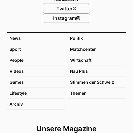
Twitter
Instagram
News
Politik
Sport
Matchcenter
People
Wirtschaft
Videos
Nau Plus
Games
Stimmen der Schweiz
Lifestyle
Themen
Archiv
Unsere Magazine