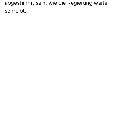
abgestimmt sein, wie die Regierung weiter
schreibt.