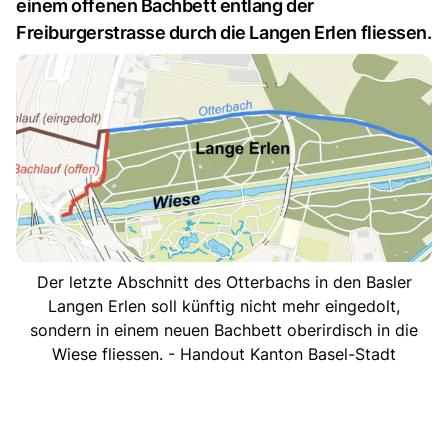
einem offenen Bachbett entlang der
Freiburgerstrasse durch die Langen Erlen fliessen.
Der letzte Abschnitt des Otterbachs in den Basler
Langen Erlen soll künftig nicht mehr eingedolt,
sondern in einem neuen Bachbett oberirdisch in die
Wiese fliessen. - Handout Kanton Basel-Stadt