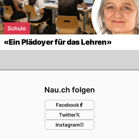
Schule
«Ein Plädoyer für das Lehren»
Footer
Nau.ch folgen
Facebook
Twitter
Instagram