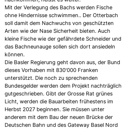
Mit der Verlegung des Bachs werden Fische
ohne Hindernisse schwimmen.. Der Otterbach
soll damit dem Nachwuchs von geschützten
Arten wie der Nase Sicherheit bieten. Auch
kleine Fische wie der gefährdete Schneider und
das Bachneunauge sollen sich dort ansiedeln
können.
Die Basler Regierung geht davon aus, der Bund
dieses Vorhaben mit 830'000 Franken
unterstützt. Die noch zu sprechenden
Bundesgelder werden dem Projekt nachträglich
gutgeschrieben. Gibt der Grosse Rat grünes
Licht, werden die Bauarbeiten frühestens im
Herbst 2027 beginnen. Sie müssen unter
anderem mit dem Bau der neuen Brücke der
Deutschen Bahn und des Gateway Basel Nord