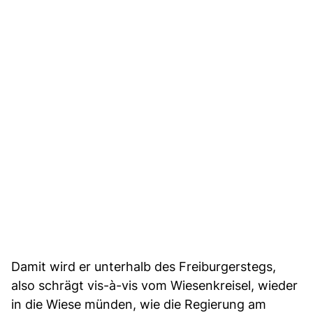
Damit wird er unterhalb des Freiburgerstegs,
also schrägt vis-à-vis vom Wiesenkreisel, wieder
in die Wiese münden, wie die Regierung am