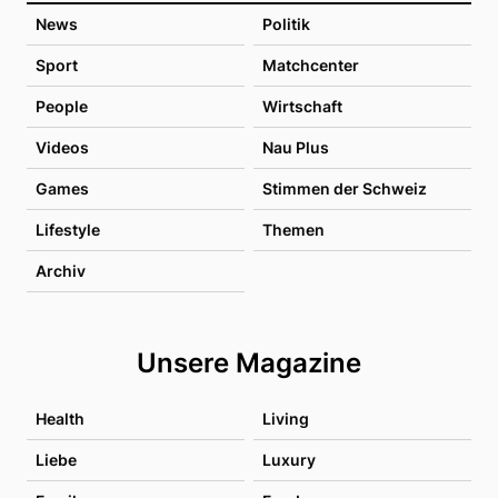
News
Politik
Sport
Matchcenter
People
Wirtschaft
Videos
Nau Plus
Games
Stimmen der Schweiz
Lifestyle
Themen
Archiv
Unsere Magazine
Health
Living
Liebe
Luxury