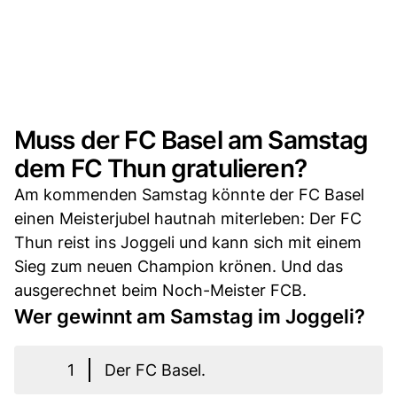
Muss der FC Basel am Samstag
dem FC Thun gratulieren?
Am kommenden Samstag könnte der FC Basel
einen Meisterjubel hautnah miterleben: Der FC
Thun reist ins Joggeli und kann sich mit einem
Sieg zum neuen Champion krönen. Und das
ausgerechnet beim Noch-Meister FCB.
Wer gewinnt am Samstag im Joggeli?
1
Der FC Basel.