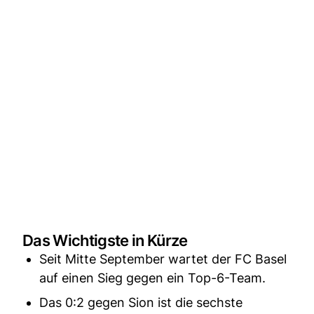
Das Wichtigste in Kürze
Seit Mitte September wartet der FC Basel
auf einen Sieg gegen ein Top-6-Team.
Das 0:2 gegen Sion ist die sechste