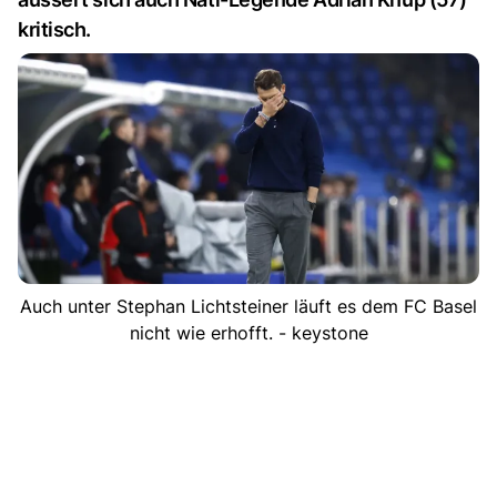
kritisch.
Auch unter Stephan Lichtsteiner läuft es dem FC Basel
nicht wie erhofft. - keystone