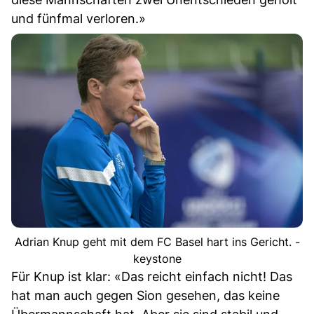
und fünfmal verloren.»
Adrian Knup geht mit dem FC Basel hart ins Gericht. -
keystone
Für Knup ist klar: «Das reicht einfach nicht! Das
hat man auch gegen Sion gesehen, das keine