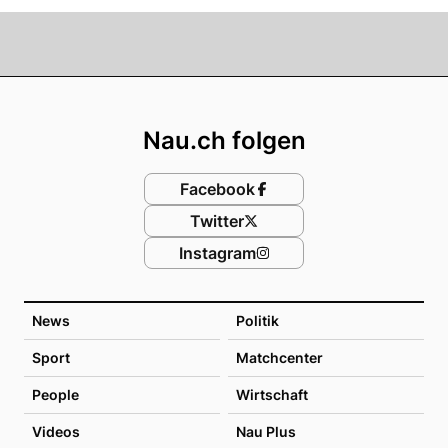
Footer
Nau.ch folgen
Facebook
Twitter
Instagram
News
Politik
Sport
Matchcenter
People
Wirtschaft
Videos
Nau Plus