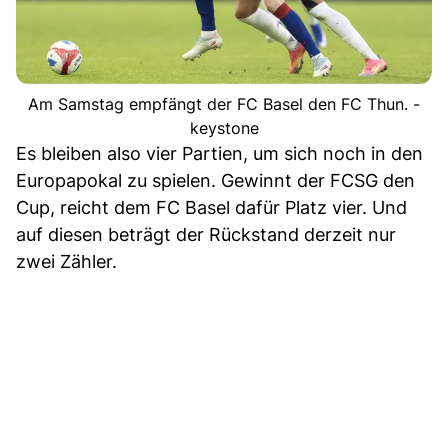
Am Samstag empfängt der FC Basel den FC Thun. -
keystone
Es bleiben also vier Partien, um sich noch in den
Europapokal zu spielen. Gewinnt der FCSG den
Cup, reicht dem FC Basel dafür Platz vier. Und
auf diesen beträgt der Rückstand derzeit nur
zwei Zähler.