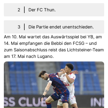
2
Der FC Thun.
3
Die Partie endet unentschieden.
Am 10. Mai wartet das Auswärtsspiel bei YB, am
14. Mai empfangen die Bebbi den FCSG – und
zum Saisonabschluss reist das Lichtsteiner-Team
am 17. Mai nach Lugano.