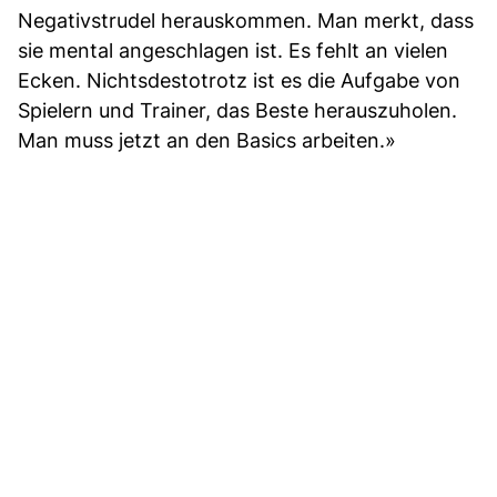
Negativstrudel herauskommen. Man merkt, dass
sie mental angeschlagen ist. Es fehlt an vielen
Ecken. Nichtsdestotrotz ist es die Aufgabe von
Spielern und Trainer, das Beste herauszuholen.
Man muss jetzt an den Basics arbeiten.»