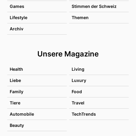
Games
Stimmen der Schweiz
Lifestyle
Themen
Archiv
Unsere Magazine
Health
Living
Liebe
Luxury
Family
Food
Tiere
Travel
Automobile
TechTrends
Beauty