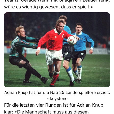
wäre es wichtig gewesen, dass er spielt.»
Adrian Knup hat für die Nati 25 Länderspieltore erzielt.
- keystone
Für die letzten vier Runden ist für Adrian Knup
klar: «Die Mannschaft muss aus diesem