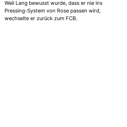
Weil Lang bewusst wurde, dass er nie ins
Pressing-System von Rose passen wird,
wechselte er zurück zum FCB.