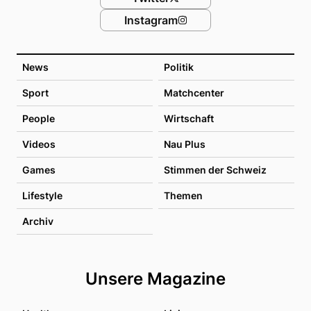
Instagram
News
Politik
Sport
Matchcenter
People
Wirtschaft
Videos
Nau Plus
Games
Stimmen der Schweiz
Lifestyle
Themen
Archiv
Unsere Magazine