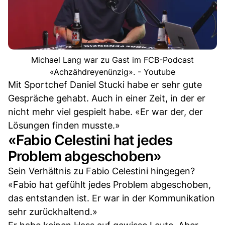
Michael Lang war zu Gast im FCB-Podcast
«Achzähdreyenünzig». - Youtube
Mit Sportchef Daniel Stucki habe er sehr gute
Gespräche gehabt. Auch in einer Zeit, in der er
nicht mehr viel gespielt habe. «Er war der, der
Lösungen finden musste.»
«Fabio Celestini hat jedes
Problem abgeschoben»
Sein Verhältnis zu Fabio Celestini hingegen?
«Fabio hat gefühlt jedes Problem abgeschoben,
das entstanden ist. Er war in der Kommunikation
sehr zurückhaltend.»