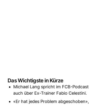
Das Wichtigste in Kürze
Michael Lang spricht im FCB-Podcast
auch über Ex-Trainer Fabio Celestini.
«Er hat jedes Problem abgeschoben»,