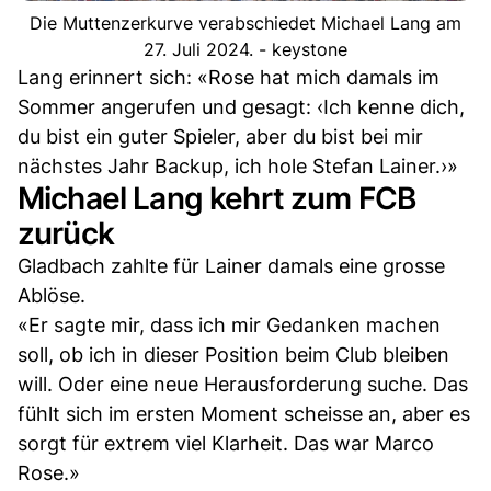
Die Muttenzerkurve verabschiedet Michael Lang am
27. Juli 2024. - keystone
Lang erinnert sich: «Rose hat mich damals im
Sommer angerufen und gesagt: ‹Ich kenne dich,
du bist ein guter Spieler, aber du bist bei mir
nächstes Jahr Backup, ich hole Stefan Lainer.›»
Michael Lang kehrt zum FCB
zurück
Gladbach zahlte für Lainer damals eine grosse
Ablöse.
«Er sagte mir, dass ich mir Gedanken machen
soll, ob ich in dieser Position beim Club bleiben
will. Oder eine neue Herausforderung suche. Das
fühlt sich im ersten Moment scheisse an, aber es
sorgt für extrem viel Klarheit. Das war Marco
Rose.»