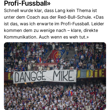
Profi-Fussball»
Schnell wurde klar, dass Lang kein Thema ist
unter dem Coach aus der Red-Bull-Schule. «Das
ist das, was ich erwarte im Profi-Fussball. Leider
kommen dem zu wenige nach – klare, direkte
Kommunikation. Auch wenn es weh tut.»