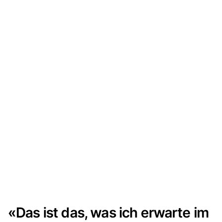
«Das ist das, was ich erwarte im