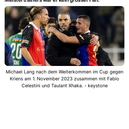
Michael Lang nach dem Weiterkommen im Cup gegen
Kriens am 1. November 2023 zusammen mit Fabio
Celestini und Taulant Xhaka. - keystone